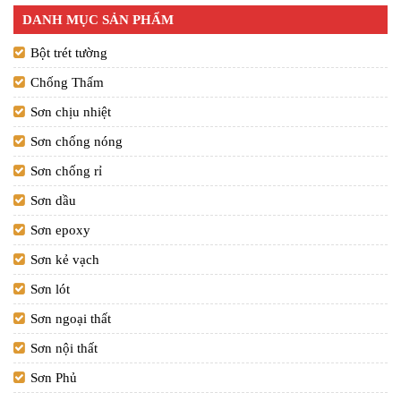
DANH MỤC SẢN PHẨM
Bột trét tường
Chống Thấm
Sơn chịu nhiệt
Sơn chống nóng
Sơn chống rỉ
Sơn dầu
Sơn epoxy
Sơn kẻ vạch
Sơn lót
Sơn ngoại thất
Sơn nội thất
Sơn Phủ