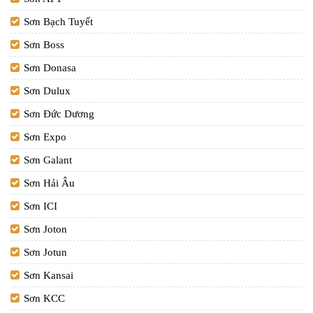
Sơn Bạch Tuyết
Sơn Boss
Sơn Donasa
Sơn Dulux
Sơn Đức Dương
Sơn Expo
Sơn Galant
Sơn Hải Âu
Sơn ICI
Sơn Joton
Sơn Jotun
Sơn Kansai
Sơn KCC