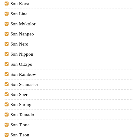
Sơn Kova
Sơn Lina
Sơn Mykolor
Sơn Nanpao
Sơn Nero
Sơn Nippon
Sơn OExpo
Sơn Rainbow
Sơn Seamaster
Sơn Spec
Sơn Spring
Sơn Tamado
Sơn Tione
Sơn Tison