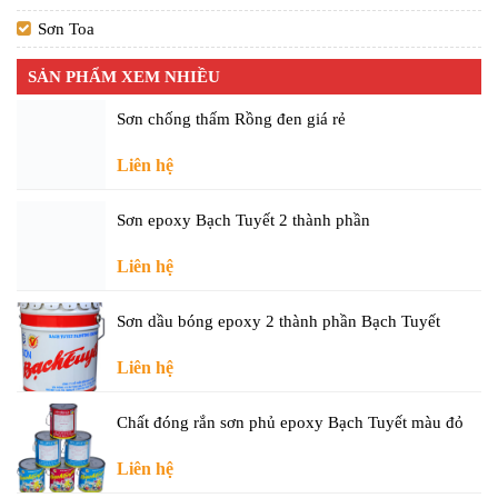
Sơn Toa
SẢN PHẨM XEM NHIỀU
Sơn chống thấm Rồng đen giá rẻ
Liên hệ
Sơn epoxy Bạch Tuyết 2 thành phần
Liên hệ
Sơn dầu bóng epoxy 2 thành phần Bạch Tuyết
Liên hệ
Chất đóng rắn sơn phủ epoxy Bạch Tuyết màu đỏ
Liên hệ