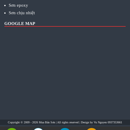
Sơn epoxy
Sơn chịu nhiệt
GOOGLE MAP
Copyright © 2009 - 2026
Mua Bán Sơn
| All rights reserved | Design by
Vu Nguyen 0937353661