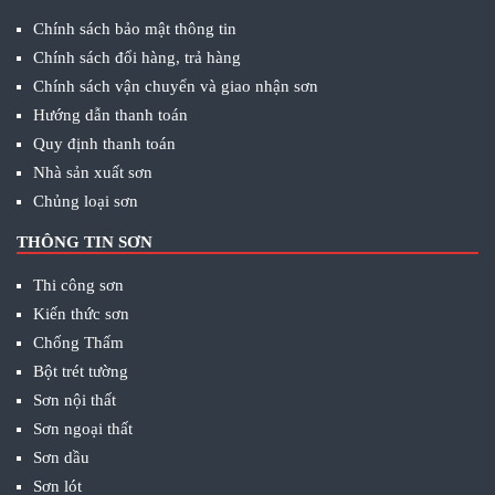
Chính sách bảo mật thông tin
Chính sách đổi hàng, trả hàng
Chính sách vận chuyển và giao nhận sơn
Hướng dẫn thanh toán
Quy định thanh toán
Nhà sản xuất sơn
Chủng loại sơn
THÔNG TIN SƠN
Thi công sơn
Kiến thức sơn
Chống Thấm
Bột trét tường
Sơn nội thất
Sơn ngoại thất
Sơn dầu
Sơn lót