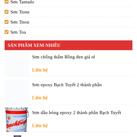
Sơn Tamado
Sơn Tione
Sơn Tison
Sơn Toa
SẢN PHẨM XEM NHIỀU
Sơn chống thấm Rồng đen giá rẻ
Liên hệ
Sơn epoxy Bạch Tuyết 2 thành phần
Liên hệ
Sơn dầu bóng epoxy 2 thành phần Bạch Tuyết
Liên hệ