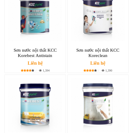
Sơn nước nội thất KCC
Sơn nước nội thất KCC
Korebest Antistain
Koreclean
Liên hệ
Liên hệ
1,394
1,390