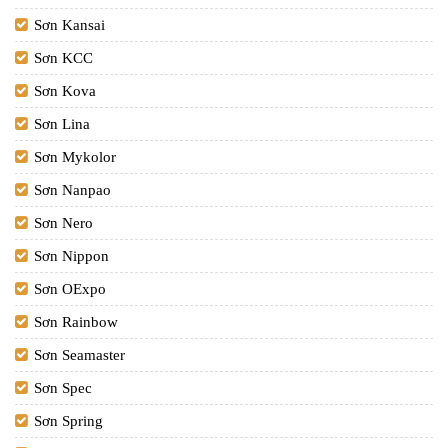
Sơn Kansai
Sơn KCC
Sơn Kova
Sơn Lina
Sơn Mykolor
Sơn Nanpao
Sơn Nero
Sơn Nippon
Sơn OExpo
Sơn Rainbow
Sơn Seamaster
Sơn Spec
Sơn Spring