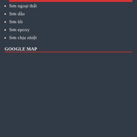
Sơn ngoại thất
Sơn dầu
Sơn lót
Sơn epoxy
Sơn chịu nhiệt
GOOGLE MAP