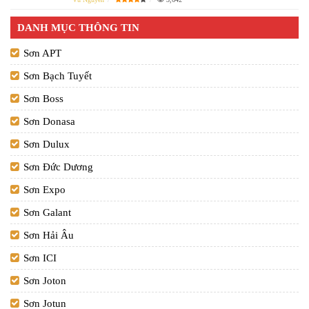
DANH MỤC THÔNG TIN
Sơn APT
Sơn Bạch Tuyết
Sơn Boss
Sơn Donasa
Sơn Dulux
Sơn Đức Dương
Sơn Expo
Sơn Galant
Sơn Hải Âu
Sơn ICI
Sơn Joton
Sơn Jotun