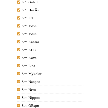
Sơn Galant
Sơn Hải Âu
Sơn ICI
Sơn Joton
Sơn Jotun
Sơn Kansai
Sơn KCC
Sơn Kova
Sơn Lina
Sơn Mykolor
Sơn Nanpao
Sơn Nero
Sơn Nippon
Sơn OExpo