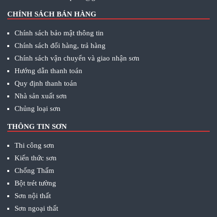
CHÍNH SÁCH BÁN HÀNG
Chính sách bảo mật thông tin
Chính sách đổi hàng, trả hàng
Chính sách vận chuyển và giao nhận sơn
Hướng dẫn thanh toán
Quy định thanh toán
Nhà sản xuất sơn
Chủng loại sơn
THÔNG TIN SƠN
Thi công sơn
Kiến thức sơn
Chống Thấm
Bột trét tường
Sơn nội thất
Sơn ngoại thất