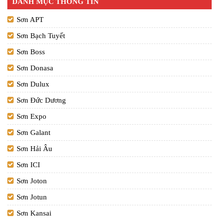
DANH MỤC THÔNG TIN
Sơn APT
Sơn Bạch Tuyết
Sơn Boss
Sơn Donasa
Sơn Dulux
Sơn Đức Dương
Sơn Expo
Sơn Galant
Sơn Hải Âu
Sơn ICI
Sơn Joton
Sơn Jotun
Sơn Kansai