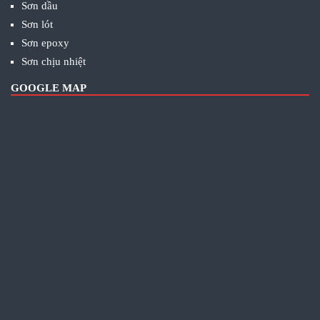
Sơn dầu
Sơn lót
Sơn epoxy
Sơn chịu nhiệt
GOOGLE MAP