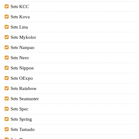
Sơn KCC
Sơn Kova
Sơn Lina
Sơn Mykolor
Sơn Nanpao
Sơn Nero
Sơn Nippon
Sơn OExpo
Sơn Rainbow
Sơn Seamaster
Sơn Spec
Sơn Spring
Sơn Tamado