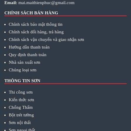
Email:
mai.maithienphuc@gmail.com
CHÍNH SÁCH BÁN HÀNG
Chính sách bảo mật thông tin
Chính sách đổi hàng, trả hàng
Chính sách vận chuyển và giao nhận sơn
Hướng dẫn thanh toán
Quy định thanh toán
Nhà sản xuất sơn
Chủng loại sơn
THÔNG TIN SƠN
Thi công sơn
Kiến thức sơn
Chống Thấm
Bột trét tường
Sơn nội thất
Sơn ngoại thất