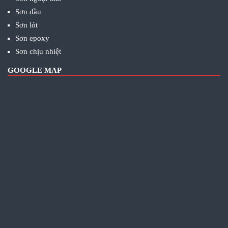
Sơn dầu
Sơn lót
Sơn epoxy
Sơn chịu nhiệt
GOOGLE MAP