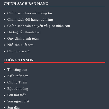
CHÍNH SÁCH BÁN HÀNG
Chính sách bảo mật thông tin
Chính sách đổi hàng, trả hàng
Chính sách vận chuyển và giao nhận sơn
Hướng dẫn thanh toán
Quy định thanh toán
Nhà sản xuất sơn
Chủng loại sơn
THÔNG TIN SƠN
Thi công sơn
Kiến thức sơn
Chống Thấm
Bột trét tường
Sơn nội thất
Sơn ngoại thất
Sơn dầu