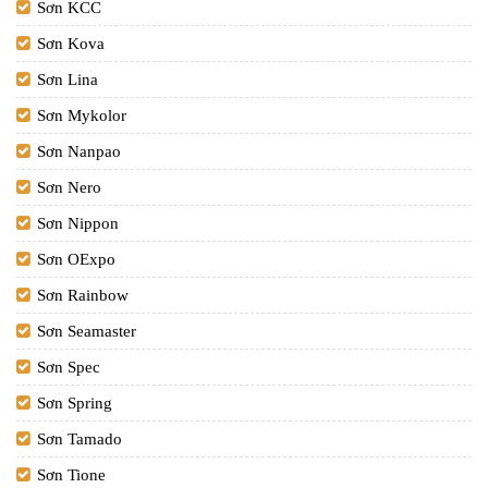
Sơn KCC
Sơn Kova
Sơn Lina
Sơn Mykolor
Sơn Nanpao
Sơn Nero
Sơn Nippon
Sơn OExpo
Sơn Rainbow
Sơn Seamaster
Sơn Spec
Sơn Spring
Sơn Tamado
Sơn Tione