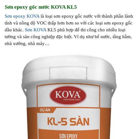
Sơn epoxy gốc nước KOVA KL5
Sơn epoxy KOVA
là loại sơn epoxy gốc nước với thành phần lành
tính và nồng độ VOC thấp hơn hơn so với các loại sơn epoxy gốc
dầu khác.
Sơn KOVA
KL5 phù hợp để thi công cho nhiều loại
tường và sàn công nghiệp đặc biệt. Ví dụ như bể nước, tầng hầm,
nhà xưởng, nhà máy…