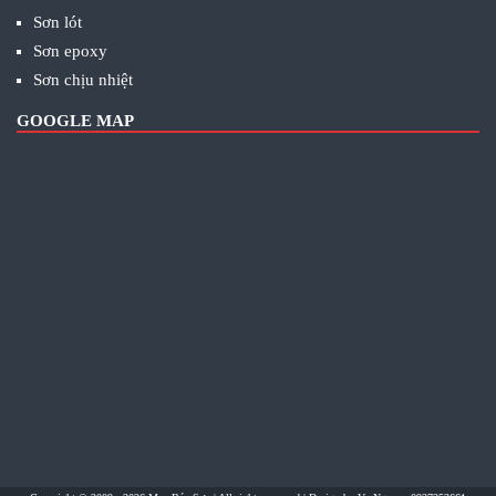
Sơn lót
Sơn epoxy
Sơn chịu nhiệt
GOOGLE MAP