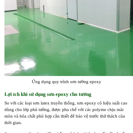
Ứng dụng quy trình sơn tường epoxy
Lợi ích khi sử dụng sơn epoxy cho tường
So với các loại sơn latex truyền thống, sơn epoxy có hiệu suất cao
dùng cho lớp phủ tường, được pha chế với các polyme chịu mài
mòn và hóa chất phù hợp cần thiết để bảo vệ trước thử thách của
thời gian.