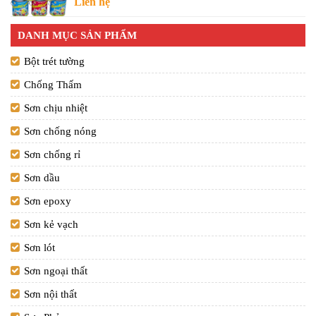
Liên hệ
DANH MỤC SẢN PHẨM
Bột trét tường
Chống Thấm
Sơn chịu nhiệt
Sơn chống nóng
Sơn chống rỉ
Sơn dầu
Sơn epoxy
Sơn kẻ vạch
Sơn lót
Sơn ngoại thất
Sơn nội thất