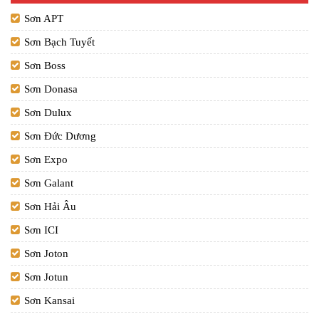
Sơn APT
Sơn Bạch Tuyết
Sơn Boss
Sơn Donasa
Sơn Dulux
Sơn Đức Dương
Sơn Expo
Sơn Galant
Sơn Hải Âu
Sơn ICI
Sơn Joton
Sơn Jotun
Sơn Kansai