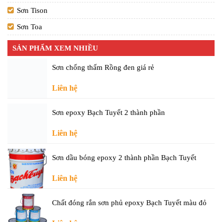
Sơn Tison
Sơn Toa
SẢN PHẨM XEM NHIỀU
Sơn chống thấm Rồng đen giá rẻ
Liên hệ
Sơn epoxy Bạch Tuyết 2 thành phần
Liên hệ
Sơn dầu bóng epoxy 2 thành phần Bạch Tuyết
Liên hệ
Chất đóng rắn sơn phủ epoxy Bạch Tuyết màu đỏ