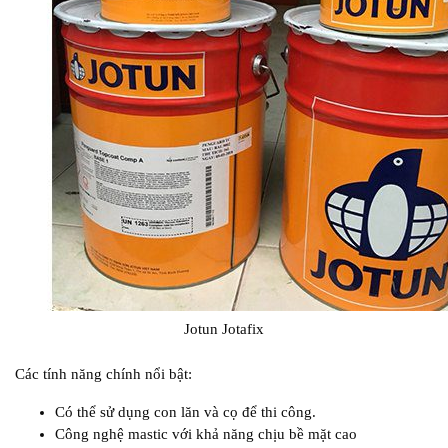
Jotun Jotafix
Các tính năng chính nổi bật:
Có thể sử dụng con lăn và cọ để thi công.
Công nghệ mastic với khả năng chịu bề mặt cao