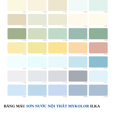
BẢNG MÀU
SƠN NƯỚC NỘI THẤT MYKOLOR
ILKA