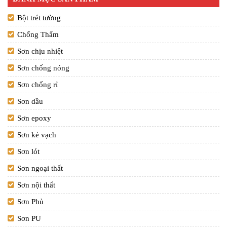
Bột trét tường
Chống Thấm
Sơn chịu nhiệt
Sơn chống nóng
Sơn chống rỉ
Sơn dầu
Sơn epoxy
Sơn kẻ vạch
Sơn lót
Sơn ngoại thất
Sơn nội thất
Sơn Phủ
Sơn PU