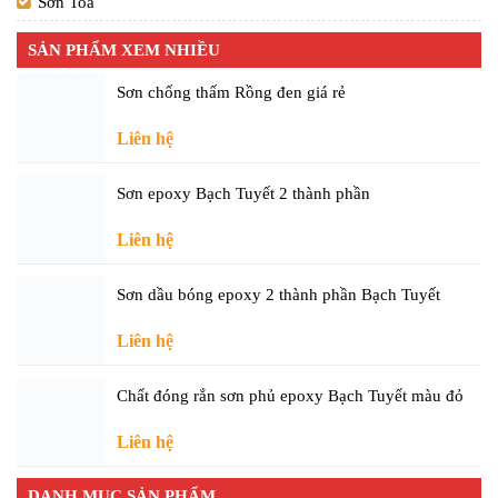
Sơn Toa
SẢN PHẨM XEM NHIỀU
Sơn chống thấm Rồng đen giá rẻ
Liên hệ
Sơn epoxy Bạch Tuyết 2 thành phần
Liên hệ
Sơn dầu bóng epoxy 2 thành phần Bạch Tuyết
Liên hệ
Chất đóng rắn sơn phủ epoxy Bạch Tuyết màu đỏ
Liên hệ
DANH MỤC SẢN PHẨM