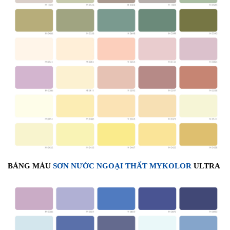
BẢNG MÀU
SƠN NƯỚC NGOẠI THẤT MYKOLOR
ULTRA