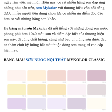
ngày làm việc mệt mỏi. Hiện nay, có rất nhiều hãng sơn đáp ứng
những nhu cầu trên,
sơn Mykolor
với thương hiệu vốn nổi tiếng,
được nhiều người tiêu dùng chọn lựa có nhiều ưu điểm độc đáo
hơn so với những hãng sơn khác.
Hệ
bảng màu sơn Mykolor
đã nổi tiếng với những dòng sơn nước
phong phú hơn 1040 màu sơn và điểm đặc biệt của thương hiệu
sơn này, đi cùng chất lượng, cũng như bao bì thùng sơn được đầu
tư chăm chút kỹ lưỡng bắt mắt thuộc dòng sơn trang trí cao cấp
hiện nay.
BẢNG MÀU
SƠN NƯỚC NỘI THẤT
MYKOLOR CLASSIC