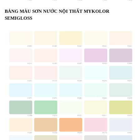
BẢNG MÀU SƠN NƯỚC NỘI THẤT MYKOLOR
SEMIGLOSS