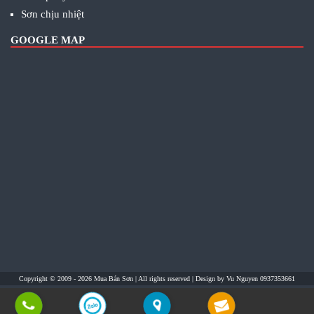
Sơn chịu nhiệt
GOOGLE MAP
Copyright © 2009 - 2026
Mua Bán Sơn
| All rights reserved | Design by
Vu Nguyen 0937353661