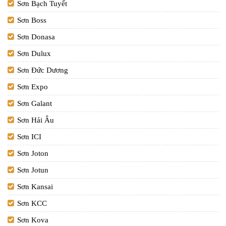
Sơn Bạch Tuyết
Sơn Boss
Sơn Donasa
Sơn Dulux
Sơn Đức Dương
Sơn Expo
Sơn Galant
Sơn Hải Âu
Sơn ICI
Sơn Joton
Sơn Jotun
Sơn Kansai
Sơn KCC
Sơn Kova