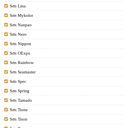
Sơn Lina
Sơn Mykolor
Sơn Nanpao
Sơn Nero
Sơn Nippon
Sơn OExpo
Sơn Rainbow
Sơn Seamaster
Sơn Spec
Sơn Spring
Sơn Tamado
Sơn Tione
Sơn Tison