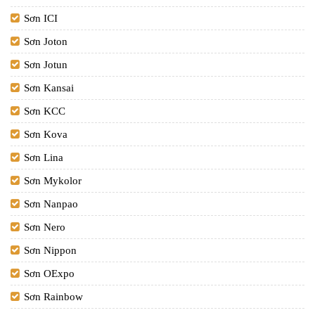
Sơn ICI
Sơn Joton
Sơn Jotun
Sơn Kansai
Sơn KCC
Sơn Kova
Sơn Lina
Sơn Mykolor
Sơn Nanpao
Sơn Nero
Sơn Nippon
Sơn OExpo
Sơn Rainbow