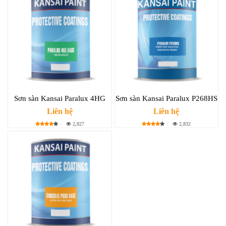
Sơn sàn Kansai Paralux 4HG
Sơn sàn Kansai Paralux P268HS
Liên hệ
Liên hệ
2,827
2,832