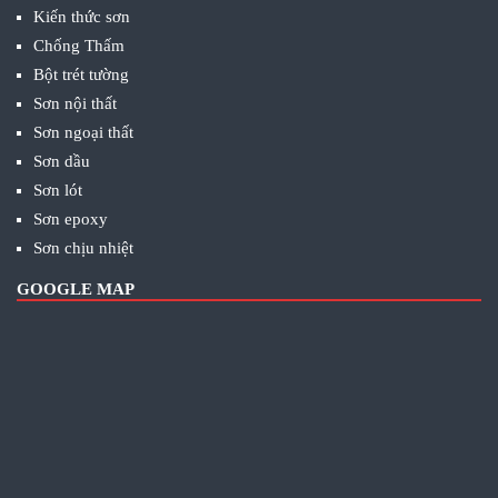
Kiến thức sơn
Chống Thấm
Bột trét tường
Sơn nội thất
Sơn ngoại thất
Sơn dầu
Sơn lót
Sơn epoxy
Sơn chịu nhiệt
GOOGLE MAP