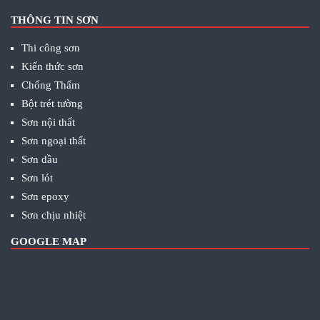
THÔNG TIN SƠN
Thi công sơn
Kiến thức sơn
Chống Thấm
Bột trét tường
Sơn nội thất
Sơn ngoại thất
Sơn dầu
Sơn lót
Sơn epoxy
Sơn chịu nhiệt
GOOGLE MAP