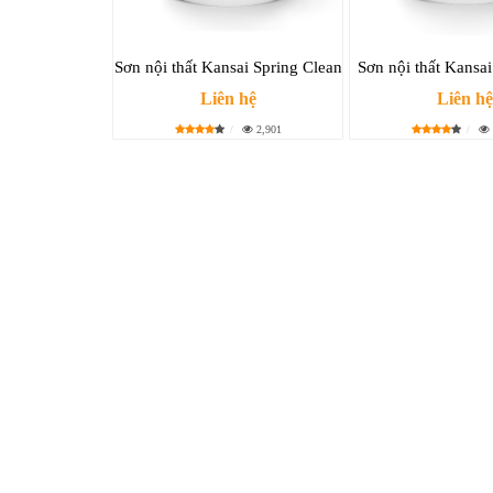
Sơn nội thất Kansai Spring Clean
Sơn nội thất Kansai
Liên hệ
Liên hệ
2,901