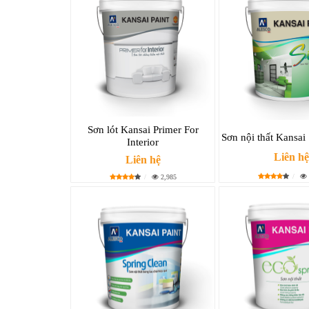
Sơn lót Kansai Primer For
Sơn nội thất Kansai 
Interior
Liên hệ
Liên hệ
2,985