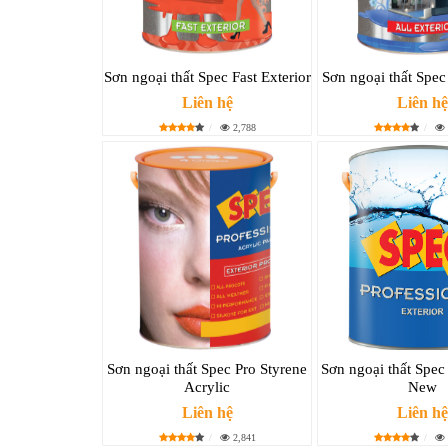
Sơn ngoại thất Spec Fast Exterior
Sơn ngoại thất Spec 
Liên hệ
Liên hệ
2,788
Sơn ngoại thất Spec Pro Styrene
Sơn ngoại thất Spec 
Acrylic
New
Liên hệ
Liên hệ
2,841