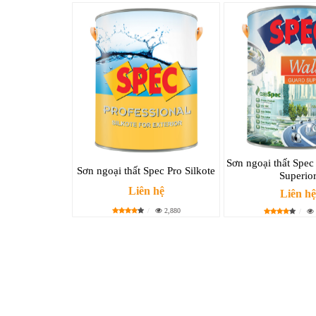
Sơn ngoại thất Spec
Sơn ngoại thất Spec Pro Silkote
Superio
Liên hệ
Liên hệ
2,880