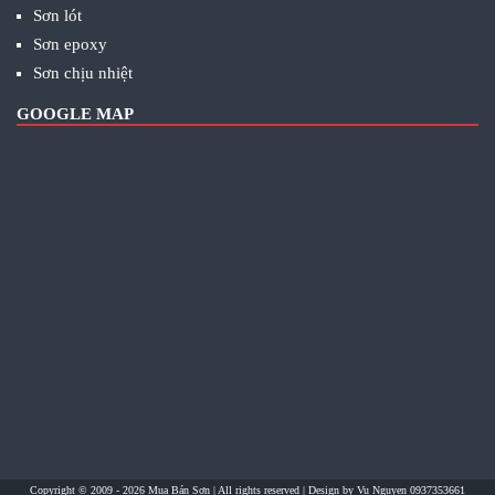
Sơn lót
Sơn epoxy
Sơn chịu nhiệt
GOOGLE MAP
Copyright © 2009 - 2026
Mua Bán Sơn
| All rights reserved | Design by
Vu Nguyen 0937353661