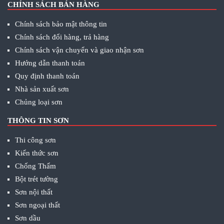
CHÍNH SÁCH BÁN HÀNG
Chính sách bảo mật thông tin
Chính sách đổi hàng, trả hàng
Chính sách vận chuyển và giao nhận sơn
Hướng dẫn thanh toán
Quy định thanh toán
Nhà sản xuất sơn
Chủng loại sơn
THÔNG TIN SƠN
Thi công sơn
Kiến thức sơn
Chống Thấm
Bột trét tường
Sơn nội thất
Sơn ngoại thất
Sơn dầu