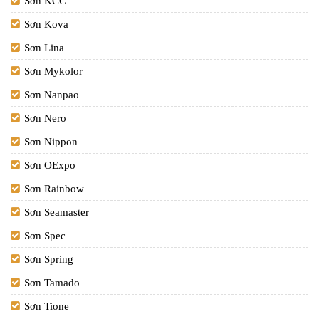
Sơn KCC
Sơn Kova
Sơn Lina
Sơn Mykolor
Sơn Nanpao
Sơn Nero
Sơn Nippon
Sơn OExpo
Sơn Rainbow
Sơn Seamaster
Sơn Spec
Sơn Spring
Sơn Tamado
Sơn Tione