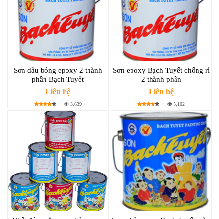
Sơn dầu bóng epoxy 2 thành
Sơn epoxy Bạch Tuyết chống rỉ
phần Bạch Tuyết
2 thành phần
Liên hệ
Liên hệ
3,639
3,102