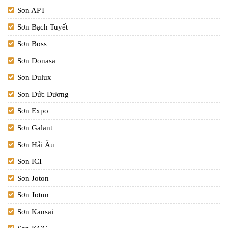
Sơn APT
Sơn Bạch Tuyết
Sơn Boss
Sơn Donasa
Sơn Dulux
Sơn Đức Dương
Sơn Expo
Sơn Galant
Sơn Hải Âu
Sơn ICI
Sơn Joton
Sơn Jotun
Sơn Kansai