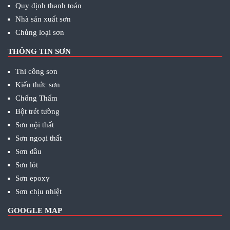
Quy định thanh toán
Nhà sản xuất sơn
Chủng loại sơn
THÔNG TIN SƠN
Thi công sơn
Kiến thức sơn
Chống Thấm
Bột trét tường
Sơn nội thất
Sơn ngoại thất
Sơn dầu
Sơn lót
Sơn epoxy
Sơn chịu nhiệt
GOOGLE MAP