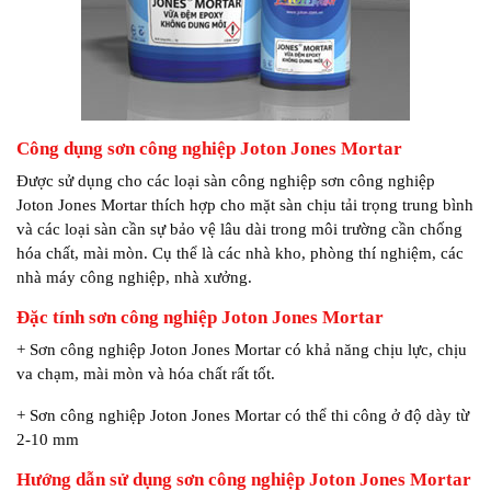
Công dụng sơn công nghiệp Joton Jones Mortar
Được sử dụng cho các loại sàn công nghiệp sơn công nghiệp
Joton Jones Mortar thích hợp cho mặt sàn chịu tải trọng trung bình
và các loại sàn cần sự bảo vệ lâu dài trong môi trường cần chống
hóa chất, mài mòn. Cụ thể là các nhà kho, phòng thí nghiệm, các
nhà máy công nghiệp, nhà xưởng.
Đặc tính sơn công nghiệp Joton Jones Mortar
+ Sơn công nghiệp Joton Jones Mortar có khả năng chịu lực, chịu
va chạm, mài mòn và hóa chất rất tốt.
+ Sơn công nghiệp Joton Jones Mortar có thể thi công ở độ dày từ
2-10 mm
Hướng dẫn sử dụng sơn công nghiệp Joton Jones Mortar