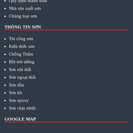
Quy định thanh toán
Nhà sản xuất sơn
Chủng loại sơn
THÔNG TIN SƠN
Thi công sơn
Kiến thức sơn
Chống Thấm
Bột trét tường
Sơn nội thất
Sơn ngoại thất
Sơn dầu
Sơn lót
Sơn epoxy
Sơn chịu nhiệt
GOOGLE MAP