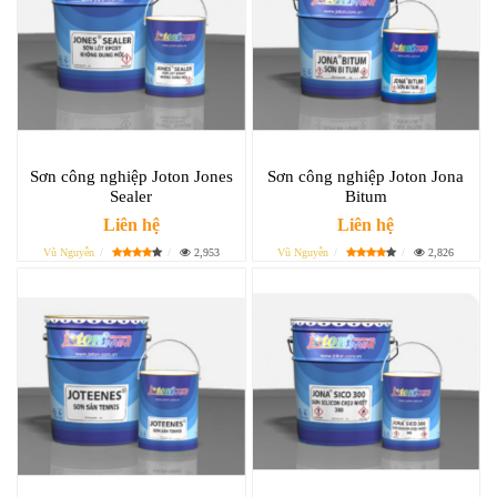
Sơn công nghiệp Joton Jones
Sơn công nghiệp Joton Jona
Sealer
Bitum
Liên hệ
Liên hệ
Vũ Nguyễn
2,953
Vũ Nguyễn
2,826