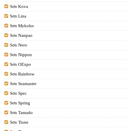
Sơn Kova
Sơn Lina
Sơn Mykolor
Sơn Nanpao
Sơn Nero
Sơn Nippon
Sơn OExpo
Sơn Rainbow
Sơn Seamaster
Sơn Spec
Sơn Spring
Sơn Tamado
Sơn Tione