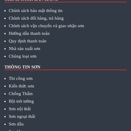
Chính sách bảo mật thông tin
Chính sách đổi hàng, trả hàng
Chính sách vận chuyển và giao nhận sơn
Hướng dẫn thanh toán
Quy định thanh toán
Nhà sản xuất sơn
Chủng loại sơn
THÔNG TIN SƠN
Thi công sơn
Kiến thức sơn
Chống Thấm
Bột trét tường
Sơn nội thất
Sơn ngoại thất
Sơn dầu