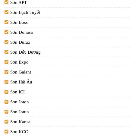
Sơn APT
Sơn Bạch Tuyết
Sơn Boss
Sơn Donasa
Sơn Dulux
Sơn Đức Dương
Sơn Expo
Sơn Galant
Sơn Hải Âu
Sơn ICI
Sơn Joton
Sơn Jotun
Sơn Kansai
Sơn KCC