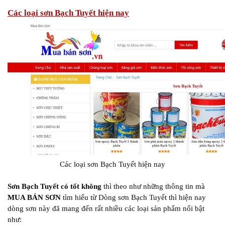
Các loại sơn Bạch Tuyết hiện nay
Các loại sơn Bạch Tuyết hiện nay
Sơn Bạch Tuyết có tốt không
thì theo như những thông tin mà
MUA BÁN SƠN
tìm hiểu từ Dòng sơn Bạch Tuyết thì hiện nay
dòng sơn này đã mang đến rất nhiều các loại sản phẩm nổi bật
như: