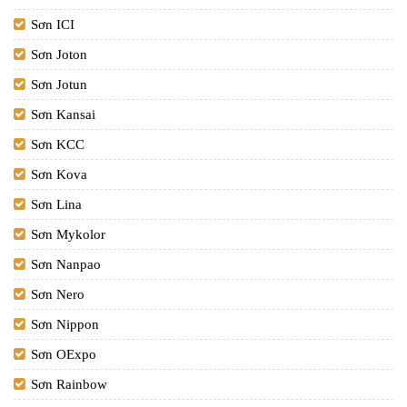
Sơn ICI
Sơn Joton
Sơn Jotun
Sơn Kansai
Sơn KCC
Sơn Kova
Sơn Lina
Sơn Mykolor
Sơn Nanpao
Sơn Nero
Sơn Nippon
Sơn OExpo
Sơn Rainbow