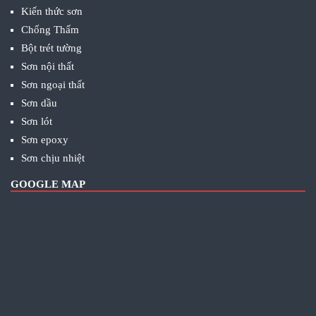
Kiến thức sơn
Chống Thấm
Bột trét tường
Sơn nội thất
Sơn ngoại thất
Sơn dầu
Sơn lót
Sơn epoxy
Sơn chịu nhiệt
GOOGLE MAP