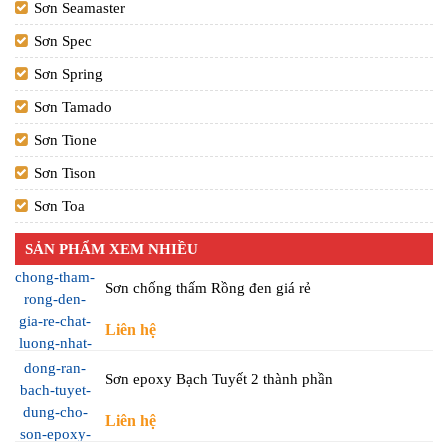
Sơn Seamaster
Sơn Spec
Sơn Spring
Sơn Tamado
Sơn Tione
Sơn Tison
Sơn Toa
SẢN PHẨM XEM NHIỀU
Sơn chống thấm Rồng đen giá rẻ
Liên hệ
Sơn epoxy Bạch Tuyết 2 thành phần
Liên hệ