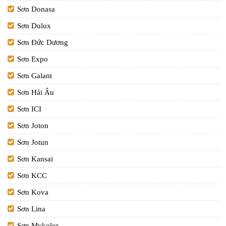
Sơn Donasa
Sơn Dulux
Sơn Đức Dương
Sơn Expo
Sơn Galant
Sơn Hải Âu
Sơn ICI
Sơn Joton
Sơn Jotun
Sơn Kansai
Sơn KCC
Sơn Kova
Sơn Lina
Sơn Mykolor