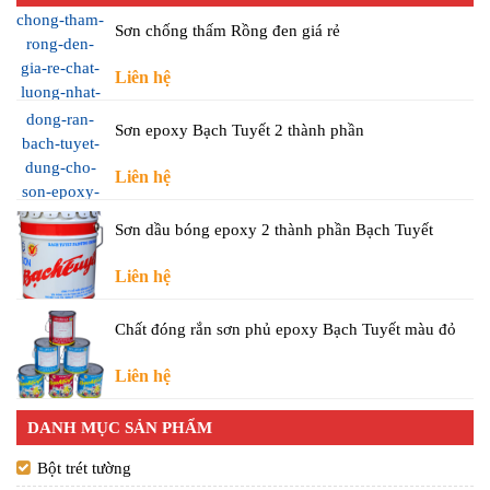
Sơn chống thấm Rồng đen giá rẻ
Liên hệ
Sơn epoxy Bạch Tuyết 2 thành phần
Liên hệ
Sơn dầu bóng epoxy 2 thành phần Bạch Tuyết
Liên hệ
Chất đóng rắn sơn phủ epoxy Bạch Tuyết màu đỏ
Liên hệ
DANH MỤC SẢN PHẨM
Bột trét tường