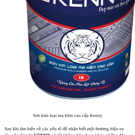
Sơn kim loại mạ kẽm cao cấp Kenny
Sau khi tìm hiểu về các yếu tố để nhận biết một thương hiệu uy