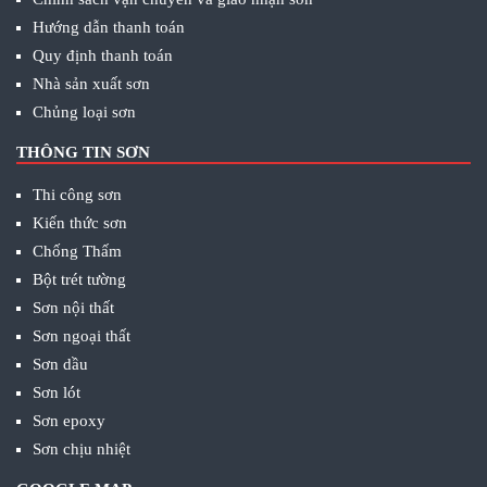
Hướng dẫn thanh toán
Quy định thanh toán
Nhà sản xuất sơn
Chủng loại sơn
THÔNG TIN SƠN
Thi công sơn
Kiến thức sơn
Chống Thấm
Bột trét tường
Sơn nội thất
Sơn ngoại thất
Sơn dầu
Sơn lót
Sơn epoxy
Sơn chịu nhiệt