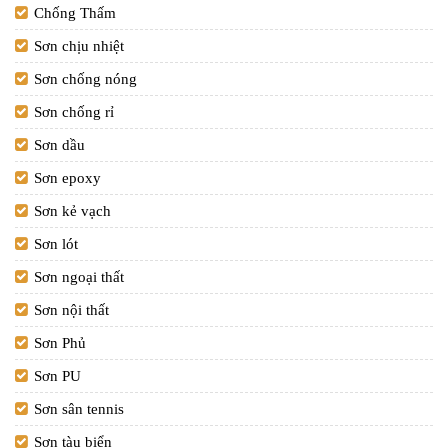
Chống Thấm
Sơn chịu nhiệt
Sơn chống nóng
Sơn chống rỉ
Sơn dầu
Sơn epoxy
Sơn kẻ vạch
Sơn lót
Sơn ngoại thất
Sơn nội thất
Sơn Phủ
Sơn PU
Sơn sân tennis
Sơn tàu biển