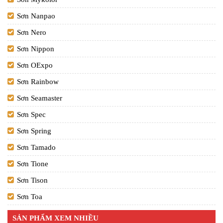
Sơn Nanpao
Sơn Nero
Sơn Nippon
Sơn OExpo
Sơn Rainbow
Sơn Seamaster
Sơn Spec
Sơn Spring
Sơn Tamado
Sơn Tione
Sơn Tison
Sơn Toa
SẢN PHẨM XEM NHIỀU