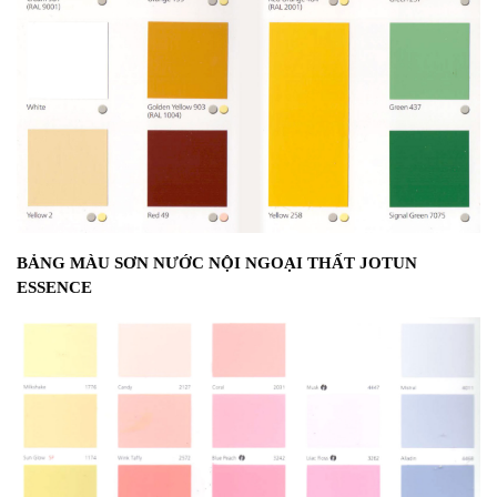
BẢNG MÀU SƠN NƯỚC NỘI NGOẠI THẤT JOTUN
ESSENCE