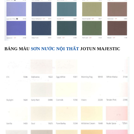
BẢNG MÀU
SƠN NƯỚC NỘI THẤT
JOTUN MAJESTIC