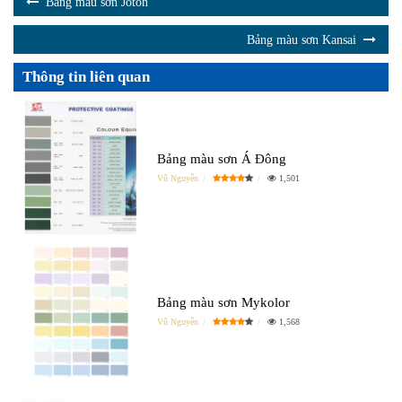
Bảng màu sơn Joton
Bảng màu sơn Kansai
Thông tin liên quan
Bảng màu sơn Á Đông
Vũ Nguyễn
1,501
Bảng màu sơn Mykolor
Vũ Nguyễn
1,568