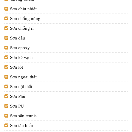
Sơn chịu nhiệt
Sơn chống nóng
Sơn chống rỉ
Sơn dầu
Sơn epoxy
Sơn kẻ vạch
Sơn lót
Sơn ngoại thất
Sơn nội thất
Sơn Phủ
Sơn PU
Sơn sân tennis
Sơn tàu biển