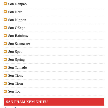
Sơn Nanpao
Sơn Nero
Sơn Nippon
Sơn OExpo
Sơn Rainbow
Sơn Seamaster
Sơn Spec
Sơn Spring
Sơn Tamado
Sơn Tione
Sơn Tison
Sơn Toa
SẢN PHẨM XEM NHIỀU