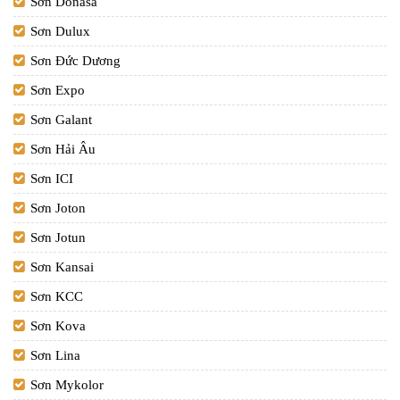
Sơn Donasa
Sơn Dulux
Sơn Đức Dương
Sơn Expo
Sơn Galant
Sơn Hải Âu
Sơn ICI
Sơn Joton
Sơn Jotun
Sơn Kansai
Sơn KCC
Sơn Kova
Sơn Lina
Sơn Mykolor