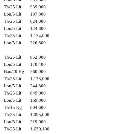
Th/25 Lít
939,000
Lon/5 Lít
187,800
Th/25 Lít
624,000
Lon/5 Lít
124,800
Th/25 Lít
1,134,000
Lon/5 Lít
226,800
Th/25 Lít
852,000
Lon/5 Lít
170,400
Bao/20 Kg
360,000
Th/25 Lít
1,173,000
Lon/5 Lít
244,800
Th/25 Lít
849,000
Lon/5 Lít
169,800
Th/15 Kg
804,600
Th/25 Lít
1,095,000
Lon/5 Lít
219,000
Th/25 Lít
1,630,100