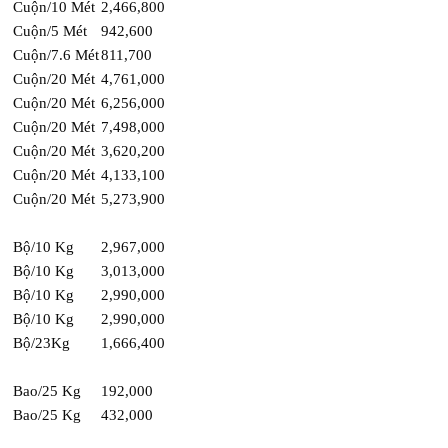
Cuộn/10 Mét
2,466,800
Cuộn/5 Mét
942,600
Cuộn/7.6 Mét
811,700
Cuộn/20 Mét
4,761,000
Cuộn/20 Mét
6,256,000
Cuộn/20 Mét
7,498,000
Cuộn/20 Mét
3,620,200
Cuộn/20 Mét
4,133,100
Cuộn/20 Mét
5,273,900
Bộ/10 Kg
2,967,000
Bộ/10 Kg
3,013,000
Bộ/10 Kg
2,990,000
Bộ/10 Kg
2,990,000
Bộ/23Kg
1,666,400
Bao/25 Kg
192,000
Bao/25 Kg
432,000