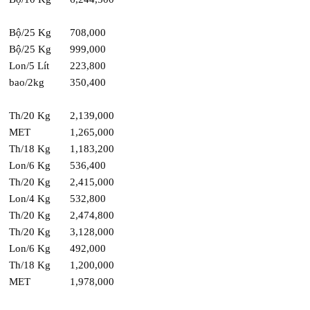
Bộ/25 Kg
708,000
Bộ/25 Kg
999,000
Lon/5 Lít
223,800
bao/2kg
350,400
Th/20 Kg
2,139,000
MET
1,265,000
Th/18 Kg
1,183,200
Lon/6 Kg
536,400
Th/20 Kg
2,415,000
Lon/4 Kg
532,800
Th/20 Kg
2,474,800
Th/20 Kg
3,128,000
Lon/6 Kg
492,000
Th/18 Kg
1,200,000
MET
1,978,000