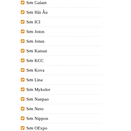
Sơn Galant
Sơn Hải Âu
Sơn ICI
Sơn Joton
Sơn Jotun
Sơn Kansai
Sơn KCC
Sơn Kova
Sơn Lina
Sơn Mykolor
Sơn Nanpao
Sơn Nero
Sơn Nippon
Sơn OExpo