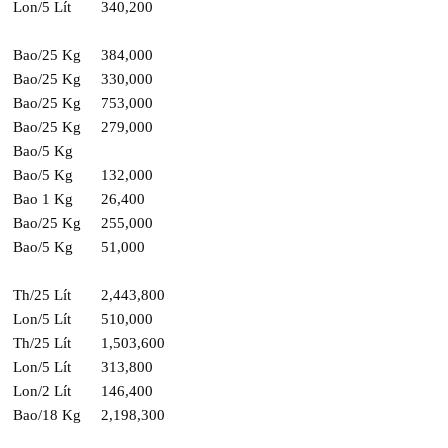
Lon/5 Lít
340,200
Bao/25 Kg
384,000
Bao/25 Kg
330,000
Bao/25 Kg
753,000
Bao/25 Kg
279,000
Bao/5 Kg
Bao/5 Kg
132,000
Bao 1 Kg
26,400
Bao/25 Kg
255,000
Bao/5 Kg
51,000
Th/25 Lít
2,443,800
Lon/5 Lít
510,000
Th/25 Lít
1,503,600
Lon/5 Lít
313,800
Lon/2 Lít
146,400
Bao/18 Kg
2,198,300