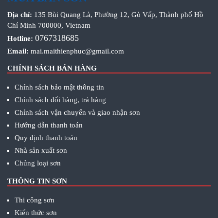
Địa chỉ:
135 Bùi Quang Là, Phường 12, Gò Vấp, Thành phố Hồ
Chí Minh 700000, Vietnam
0767318685
Hotline:
Email:
mai.maithienphuc@gmail.com
CHÍNH SÁCH BÁN HÀNG
Chính sách bảo mật thông tin
Chính sách đổi hàng, trả hàng
Chính sách vận chuyển và giao nhận sơn
Hướng dẫn thanh toán
Quy định thanh toán
Nhà sản xuất sơn
Chủng loại sơn
THÔNG TIN SƠN
Thi công sơn
Kiến thức sơn