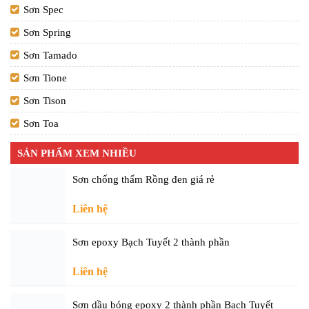
Sơn Spec
Sơn Spring
Sơn Tamado
Sơn Tione
Sơn Tison
Sơn Toa
SẢN PHẨM XEM NHIỀU
Sơn chống thấm Rồng đen giá rẻ
Liên hệ
Sơn epoxy Bạch Tuyết 2 thành phần
Liên hệ
Sơn dầu bóng epoxy 2 thành phần Bạch Tuyết