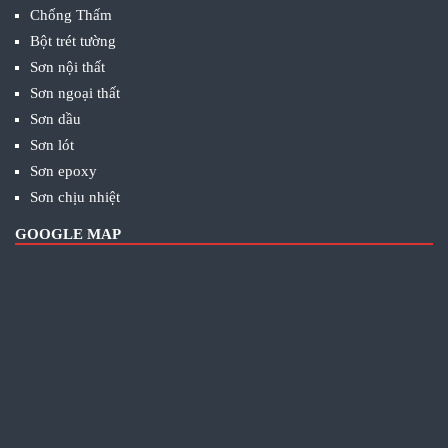
Chống Thấm
Bột trét tường
Sơn nội thất
Sơn ngoại thất
Sơn dầu
Sơn lót
Sơn epoxy
Sơn chịu nhiệt
GOOGLE MAP