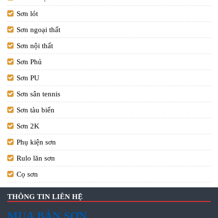
Sơn lót
Sơn ngoại thất
Sơn nội thất
Sơn Phủ
Sơn PU
Sơn sân tennis
Sơn tàu biển
Sơn 2K
Phụ kiện sơn
Rulo lăn sơn
Cọ sơn
THÔNG TIN LIÊN HỆ
MUA BÁN SƠN