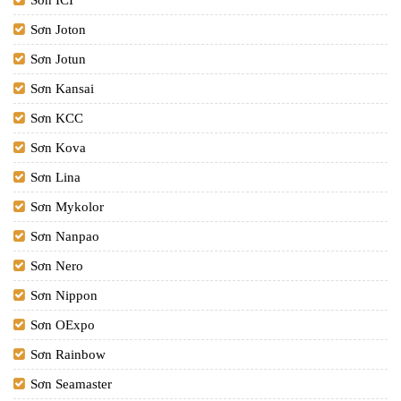
Sơn ICI
Sơn Joton
Sơn Jotun
Sơn Kansai
Sơn KCC
Sơn Kova
Sơn Lina
Sơn Mykolor
Sơn Nanpao
Sơn Nero
Sơn Nippon
Sơn OExpo
Sơn Rainbow
Sơn Seamaster