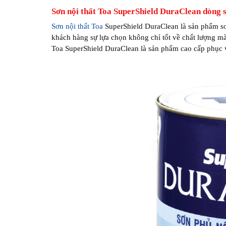
Sơn nội thất Toa SuperShield DuraClean dòng s
Sơn nội thất Toa
SuperShield DuraClean là sản phẩm sơ
khách hàng sự lựa chọn không chỉ tốt về chất lượng mà
Toa SuperShield DuraClean là sản phẩm cao cấp phục v