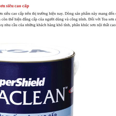
ơn siêu cao cấp
n siêu cao cấp trên thị trường hiện nay. Dòng sản phẩm này mang đến
 còn thể hiện đẳng cấp của người dùng và công trình. Đối với Toa sơn n
ụ nhu cầu của những khách hàng khó tính, phân khúc sơn nội thất cao