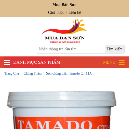
Mua Bán Sơn
Giới thiệu
Liên hệ
DANH MỤC SẢN PHẨM
MENU
Trang Chủ
Chống Thấm
Sơn chống thấm Tamado CT-11A