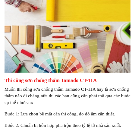
Thi công sơn chống thấm Tamado CT-11A
Muốn thi công sơn chống thấm Tamado CT-11A hay là sơn chống
thấm nào đi chăng nữa thì các bạn cũng cần phải trải qua các bước
cụ thể như sau:
Bước 1: Lựa chọn bề mặt cần thi công, đo độ ẩm cần thiết.
Bước 2: Chuẩn bị hỗn hợp pha trộn theo tỷ lệ từ nhà sản xuất: