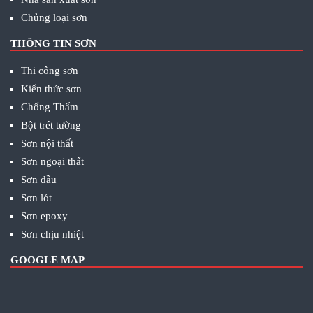
Chủng loại sơn
THÔNG TIN SƠN
Thi công sơn
Kiến thức sơn
Chống Thấm
Bột trét tường
Sơn nội thất
Sơn ngoại thất
Sơn dầu
Sơn lót
Sơn epoxy
Sơn chịu nhiệt
GOOGLE MAP