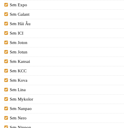
Sơn Expo
Sơn Galant
Sơn Hải Âu
Sơn ICI
Sơn Joton
Sơn Jotun
Sơn Kansai
Sơn KCC
Sơn Kova
Sơn Lina
Sơn Mykolor
Sơn Nanpao
Sơn Nero
Sơn Nippon