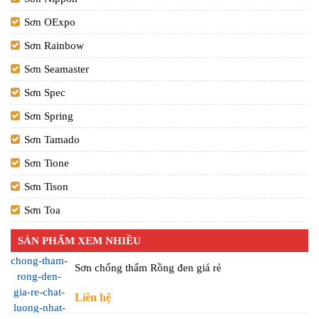
Sơn OExpo
Sơn Rainbow
Sơn Seamaster
Sơn Spec
Sơn Spring
Sơn Tamado
Sơn Tione
Sơn Tison
Sơn Toa
SẢN PHẨM XEM NHIỀU
Sơn chống thấm Rồng đen giá rẻ
Liên hệ