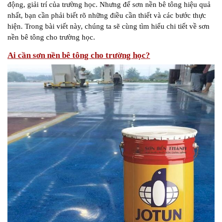
động, giải trí của trường học. Nhưng để sơn nền bê tông hiệu quả
nhất, bạn cần phải biết rõ những điều cần thiết và các bước thực
hiện. Trong bài viết này, chúng ta sẽ cùng tìm hiểu chi tiết về sơn
nền bê tông cho trường học.
Ai cần sơn nền bê tông cho trường học?