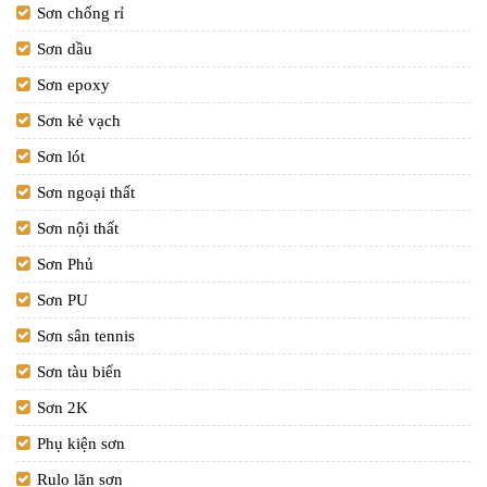
Sơn chống rỉ
Sơn dầu
Sơn epoxy
Sơn kẻ vạch
Sơn lót
Sơn ngoại thất
Sơn nội thất
Sơn Phủ
Sơn PU
Sơn sân tennis
Sơn tàu biển
Sơn 2K
Phụ kiện sơn
Rulo lăn sơn