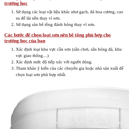
trường học
Sử dụng các loại vật liệu khác như gạch, đá hoa cương, cao
su để lát nền thay vì sơn.
Sử dụng sàn bê tông đánh bóng thay vì sơn.
Các bước để chọn loại sơn nền bê tông phù hợp cho
trường học của bạn
Xác định loại khu vực cần sơn (sân chơi, sân bóng đá, khu
vực giao thông…)
Xác định mức độ tiếp xúc với người dùng.
Tham khảo ý kiến của các chuyên gia hoặc nhà sản xuất để
chọn loại sơn phù hợp nhất.