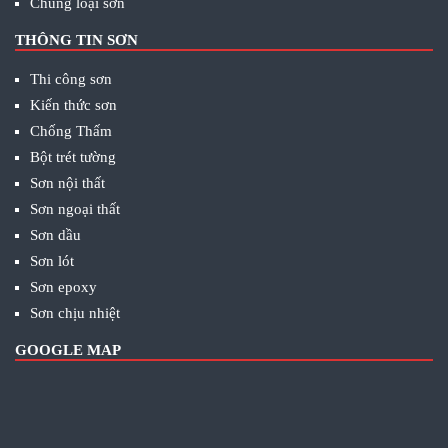
Chủng loại sơn
THÔNG TIN SƠN
Thi công sơn
Kiến thức sơn
Chống Thấm
Bột trét tường
Sơn nội thất
Sơn ngoại thất
Sơn dầu
Sơn lót
Sơn epoxy
Sơn chịu nhiệt
GOOGLE MAP