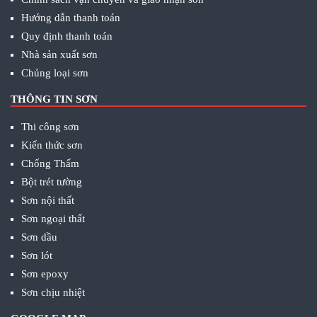
Hướng dẫn thanh toán
Quy định thanh toán
Nhà sản xuất sơn
Chủng loại sơn
THÔNG TIN SƠN
Thi công sơn
Kiến thức sơn
Chống Thấm
Bột trét tường
Sơn nội thất
Sơn ngoại thất
Sơn dầu
Sơn lót
Sơn epoxy
Sơn chịu nhiệt