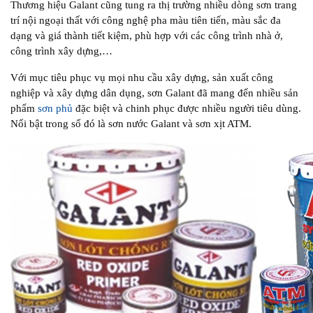
Thương hiệu Galant cũng tung ra thị trường nhiều dòng sơn trang
trí nội ngoại thất với công nghệ pha màu tiên tiến, màu sắc đa
dạng và giá thành tiết kiệm, phù hợp với các công trình nhà ở,
công trình xây dựng,…
Với mục tiêu phục vụ mọi nhu cầu xây dựng, sản xuất công
nghiệp và xây dựng dân dụng, sơn Galant đã mang đến nhiều sản
phẩm
sơn phủ
đặc biệt và chinh phục được nhiều người tiêu dùng.
Nổi bật trong số đó là sơn nước Galant và sơn xịt ATM.