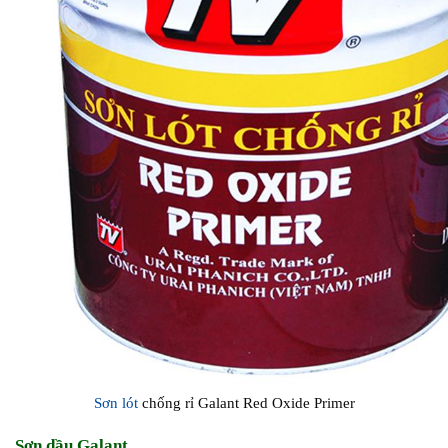
Sơn lót
chống rỉ Galant Red Oxide Primer
Sơn dầu Galant