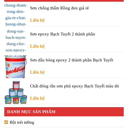
Sơn chống thấm Rồng đen giá rẻ
Liên hệ
Sơn epoxy Bạch Tuyết 2 thành phần
Liên hệ
Sơn dầu bóng epoxy 2 thành phần Bạch Tuyết
Liên hệ
Chất đóng rắn sơn phủ epoxy Bạch Tuyết màu đỏ
Liên hệ
DANH MỤC SẢN PHẨM
Bột trét tường