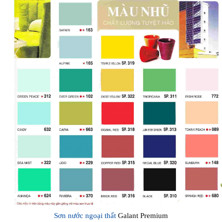
Sơn nước ngoại thất
Galant Premium