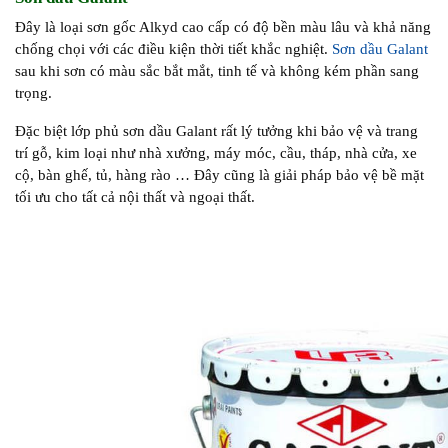
Đây là loại sơn gốc Alkyd cao cấp có độ bền màu lâu và khả năng
chống chọi với các điều kiện thời tiết khắc nghiệt.
Sơn dầu Galant
sau khi sơn có màu sắc bắt mắt, tinh tế và không kém phần sang
trọng.
Đặc biệt lớp phủ sơn dầu Galant rất lý tưởng khi bảo vệ và trang
trí gỗ, kim loại như nhà xưởng, máy móc, cầu, tháp, nhà cửa, xe
cộ, bàn ghế, tủ, hàng rào … Đây cũng là giải pháp bảo vệ bề mặt
tối ưu cho tất cả nội thất và ngoại thất.