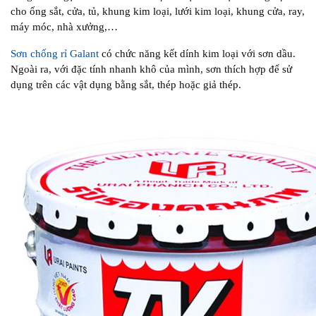
cho ống sắt, cửa, tủ, khung kim loại, lưới kim loại, khung cửa, ray,
máy móc, nhà xưởng,…
Sơn chống rỉ Galant
có chức năng kết dính kim loại với sơn dầu.
Ngoài ra, với đặc tính nhanh khô của mình, sơn thích hợp để sử
dụng trên các vật dụng bằng sắt, thép hoặc giả thép.