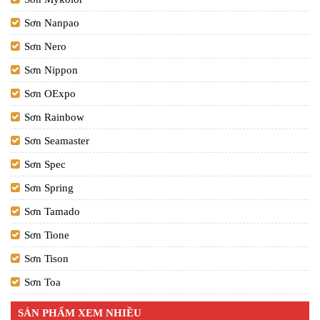
Sơn Nanpao
Sơn Nero
Sơn Nippon
Sơn OExpo
Sơn Rainbow
Sơn Seamaster
Sơn Spec
Sơn Spring
Sơn Tamado
Sơn Tione
Sơn Tison
Sơn Toa
SẢN PHẨM XEM NHIỀU