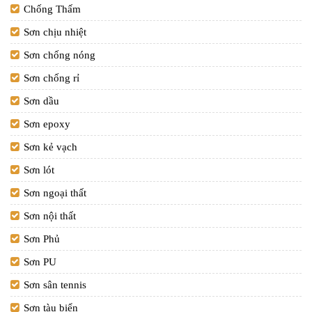
Chống Thấm
Sơn chịu nhiệt
Sơn chống nóng
Sơn chống rỉ
Sơn dầu
Sơn epoxy
Sơn kẻ vạch
Sơn lót
Sơn ngoại thất
Sơn nội thất
Sơn Phủ
Sơn PU
Sơn sân tennis
Sơn tàu biển