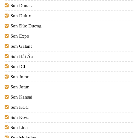
Sơn Donasa
Sơn Dulux
Sơn Đức Dương
Sơn Expo
Sơn Galant
Sơn Hải Âu
Sơn ICI
Sơn Joton
Sơn Jotun
Sơn Kansai
Sơn KCC
Sơn Kova
Sơn Lina
Sơn Mykolor