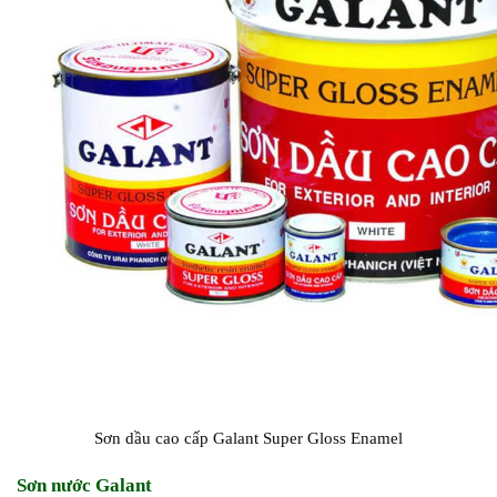
Sơn dầu cao cấp Galant Super Gloss Enamel
Sơn nước Galant