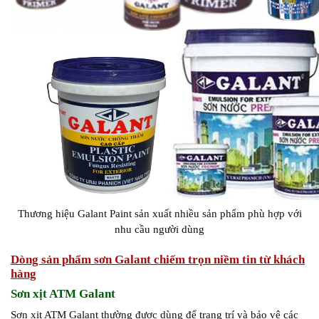
Thương hiệu Galant Paint sản xuất nhiều sản phẩm phù hợp với
nhu cầu người dùng
Dòng sản phẩm sơn Galant chiếm trọn niềm tin từ khách
hàng
Sơn xịt ATM Galant
Sơn xịt ATM Galant thường được dùng để trang trí và bảo vệ các