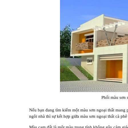
Phối màu sơn n
Nếu bạn đang tìm kiếm một màu sơn ngoại thất mang ph
ngôi nhà thì sự kết hợp giữa màu sơn ngoại thất cà phê 
Màu cam đất là một màu trung tính không gây cảm giá