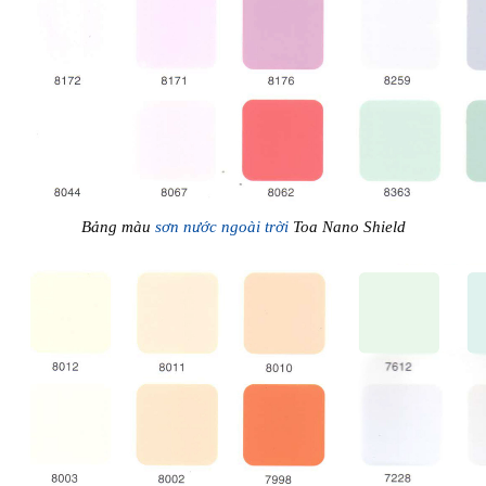
Bảng màu
sơn nước ngoài trời
Toa Nano Shield