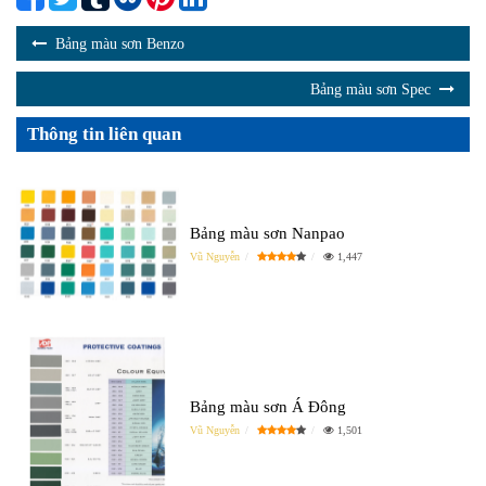
Bảng màu sơn Benzo
Bảng màu sơn Spec
Thông tin liên quan
Bảng màu sơn Nanpao
Vũ Nguyễn
1,447
Bảng màu sơn Á Đông
Vũ Nguyễn
1,501