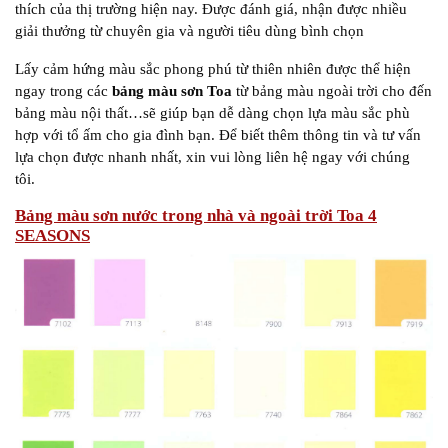
thích của thị trường hiện nay. Được đánh giá, nhận được nhiều
giải thưởng từ chuyên gia và người tiêu dùng bình chọn
Lấy cảm hứng màu sắc phong phú từ thiên nhiên được thể hiện
ngay trong các
bảng màu sơn Toa
từ bảng màu ngoài trời cho đến
bảng màu nội thất…sẽ giúp bạn dễ dàng chọn lựa màu sắc phù
hợp với tổ ấm cho gia đình bạn. Để biết thêm thông tin và tư vấn
lựa chọn được nhanh nhất, xin vui lòng liên hệ ngay với chúng
tôi.
Bảng màu sơn nước trong nhà và ngoài trời Toa 4
SEASONS