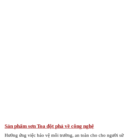
Sản phẩm sơn Toa đột phá về công nghệ
Hướng ứng việc bảo vệ môi trường, an toàn cho cho người sử