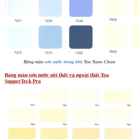
Bảng màu
sơn nước trong nhà
Toa Nano Clean
Bảng màu sơn nước nội thất và ngoài thất Toa
SupperTeck Pro