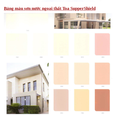
Bảng màu sơn nước ngoại thất Toa SupperShield