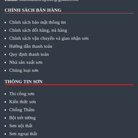
CHÍNH SÁCH BÁN HÀNG
Chính sách bảo mật thông tin
Chính sách đổi hàng, trả hàng
Chính sách vận chuyển và giao nhận sơn
Hướng dẫn thanh toán
Quy định thanh toán
Nhà sản xuất sơn
Chủng loại sơn
THÔNG TIN SƠN
Thi công sơn
Kiến thức sơn
Chống Thấm
Bột trét tường
Sơn nội thất
Sơn ngoại thất