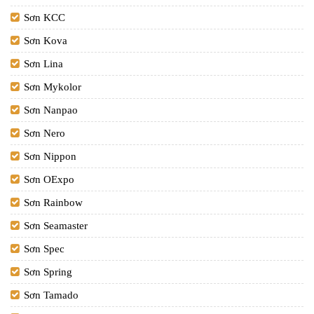
Sơn KCC
Sơn Kova
Sơn Lina
Sơn Mykolor
Sơn Nanpao
Sơn Nero
Sơn Nippon
Sơn OExpo
Sơn Rainbow
Sơn Seamaster
Sơn Spec
Sơn Spring
Sơn Tamado