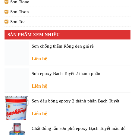
Sơn Tione
Sơn Tison
Sơn Toa
SẢN PHẨM XEM NHIỀU
Sơn chống thấm Rồng đen giá rẻ
Liên hệ
Sơn epoxy Bạch Tuyết 2 thành phần
Liên hệ
Sơn dầu bóng epoxy 2 thành phần Bạch Tuyết
Liên hệ
Chất đóng rắn sơn phủ epoxy Bạch Tuyết màu đỏ