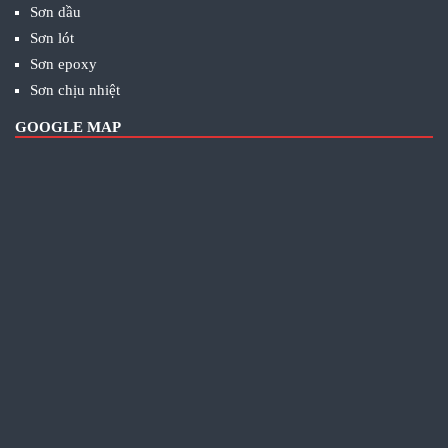
Sơn dầu
Sơn lót
Sơn epoxy
Sơn chịu nhiệt
GOOGLE MAP