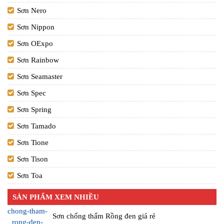
Sơn Nero
Sơn Nippon
Sơn OExpo
Sơn Rainbow
Sơn Seamaster
Sơn Spec
Sơn Spring
Sơn Tamado
Sơn Tione
Sơn Tison
Sơn Toa
SẢN PHẨM XEM NHIỀU
Sơn chống thấm Rồng đen giá rẻ