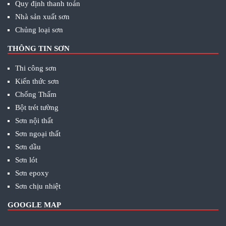
Quy định thanh toán
Nhà sản xuất sơn
Chủng loại sơn
THÔNG TIN SƠN
Thi công sơn
Kiến thức sơn
Chống Thấm
Bột trét tường
Sơn nội thất
Sơn ngoại thất
Sơn dầu
Sơn lót
Sơn epoxy
Sơn chịu nhiệt
GOOGLE MAP