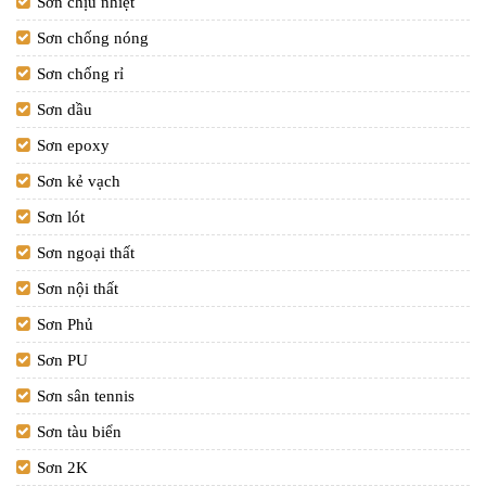
Sơn chịu nhiệt
Sơn chống nóng
Sơn chống rỉ
Sơn dầu
Sơn epoxy
Sơn kẻ vạch
Sơn lót
Sơn ngoại thất
Sơn nội thất
Sơn Phủ
Sơn PU
Sơn sân tennis
Sơn tàu biển
Sơn 2K