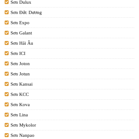
Sơn Dulux
Sơn Đức Dương
Sơn Expo
Sơn Galant
Sơn Hải Âu
Sơn ICI
Sơn Joton
Sơn Jotun
Sơn Kansai
Sơn KCC
Sơn Kova
Sơn Lina
Sơn Mykolor
Sơn Nanpao