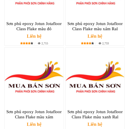
Sơn phủ epoxy Jotun Jotafloor
Sơn phủ epoxy Jotun Jotafloor
Class Flake màu đỏ
Class Flake màu xám Ral
Liên hệ
Liên hệ
2,715
2,733
Sơn phủ epoxy Jotun Jotafloor
Sơn phủ epoxy Jotun Jotafloor
Class Flake màu xám
Class Flake màu xanh Ral
Liên hệ
Liên hệ