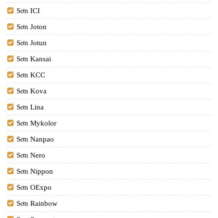
Sơn ICI
Sơn Joton
Sơn Jotun
Sơn Kansai
Sơn KCC
Sơn Kova
Sơn Lina
Sơn Mykolor
Sơn Nanpao
Sơn Nero
Sơn Nippon
Sơn OExpo
Sơn Rainbow