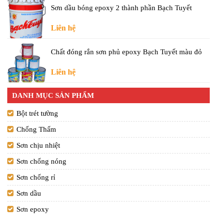
Sơn dầu bóng epoxy 2 thành phần Bạch Tuyết
Liên hệ
Chất đóng rắn sơn phủ epoxy Bạch Tuyết màu đỏ
Liên hệ
DANH MỤC SẢN PHẨM
Bột trét tường
Chống Thấm
Sơn chịu nhiệt
Sơn chống nóng
Sơn chống rỉ
Sơn dầu
Sơn epoxy