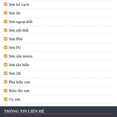
Sơn kẻ vạch
Sơn lót
Sơn ngoại thất
Sơn nội thất
Sơn Phủ
Sơn PU
Sơn sân tennis
Sơn tàu biển
Sơn 2K
Phụ kiện sơn
Rulo lăn sơn
Cọ sơn
THÔNG TIN LIÊN HỆ