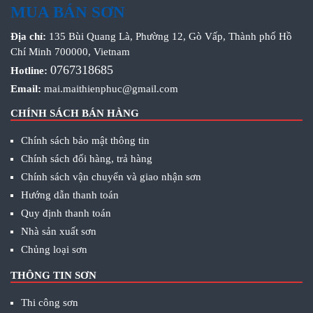
MUA BÁN SƠN
Địa chỉ:
135 Bùi Quang Là, Phường 12, Gò Vấp, Thành phố Hồ
Chí Minh 700000, Vietnam
0767318685
Hotline:
Email:
mai.maithienphuc@gmail.com
CHÍNH SÁCH BÁN HÀNG
Chính sách bảo mật thông tin
Chính sách đổi hàng, trả hàng
Chính sách vận chuyển và giao nhận sơn
Hướng dẫn thanh toán
Quy định thanh toán
Nhà sản xuất sơn
Chủng loại sơn
THÔNG TIN SƠN
Thi công sơn