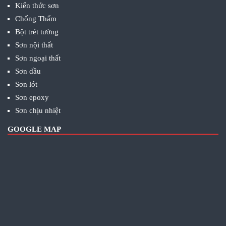
Kiến thức sơn
Chống Thấm
Bột trét tường
Sơn nội thất
Sơn ngoại thất
Sơn dầu
Sơn lót
Sơn epoxy
Sơn chịu nhiệt
GOOGLE MAP