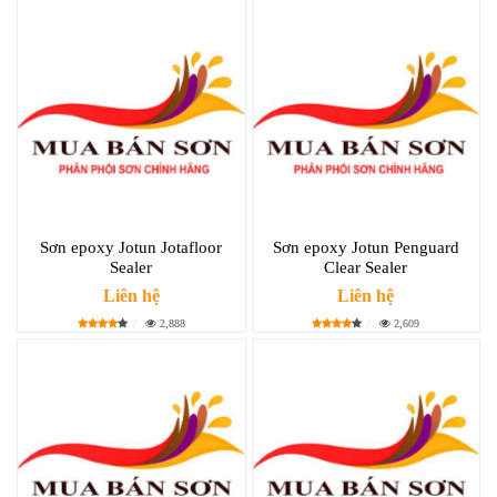
Sơn epoxy Jotun Jotafloor
Sơn epoxy Jotun Penguard
Sealer
Clear Sealer
Liên hệ
Liên hệ
2,888
2,609