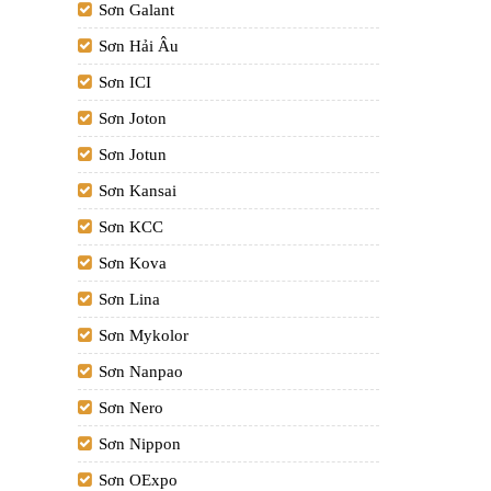
Sơn Galant
Sơn Hải Âu
Sơn ICI
Sơn Joton
Sơn Jotun
Sơn Kansai
Sơn KCC
Sơn Kova
Sơn Lina
Sơn Mykolor
Sơn Nanpao
Sơn Nero
Sơn Nippon
Sơn OExpo