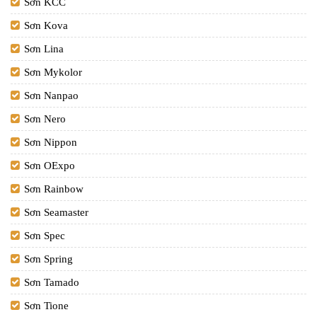
Sơn KCC
Sơn Kova
Sơn Lina
Sơn Mykolor
Sơn Nanpao
Sơn Nero
Sơn Nippon
Sơn OExpo
Sơn Rainbow
Sơn Seamaster
Sơn Spec
Sơn Spring
Sơn Tamado
Sơn Tione