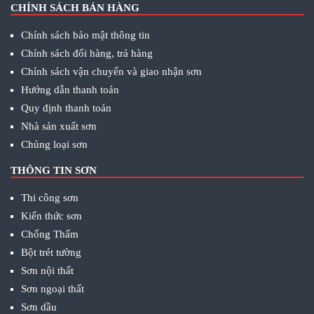
CHÍNH SÁCH BÁN HÀNG
Chính sách bảo mật thông tin
Chính sách đổi hàng, trả hàng
Chính sách vận chuyển và giao nhận sơn
Hướng dẫn thanh toán
Quy định thanh toán
Nhà sản xuất sơn
Chủng loại sơn
THÔNG TIN SƠN
Thi công sơn
Kiến thức sơn
Chống Thấm
Bột trét tường
Sơn nội thất
Sơn ngoại thất
Sơn dầu