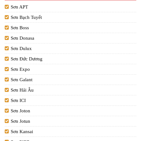
Sơn APT
Sơn Bạch Tuyết
Sơn Boss
Sơn Donasa
Sơn Dulux
Sơn Đức Dương
Sơn Expo
Sơn Galant
Sơn Hải Âu
Sơn ICI
Sơn Joton
Sơn Jotun
Sơn Kansai