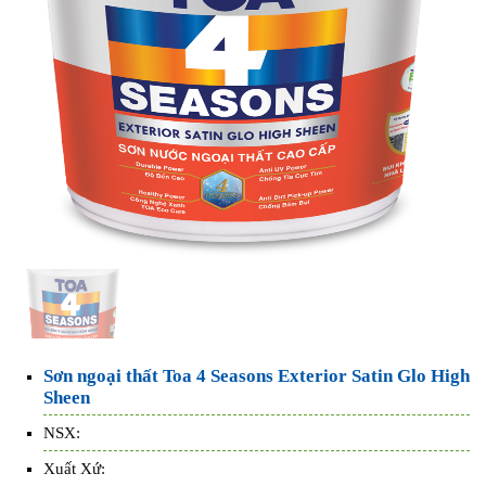
Sơn ngoại thất Toa 4 Seasons Exterior Satin Glo High
Sheen
NSX:
Xuất Xứ: