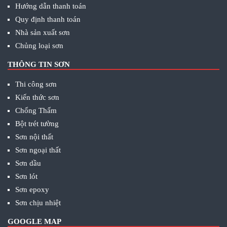
Hướng dẫn thanh toán
Quy định thanh toán
Nhà sản xuất sơn
Chủng loại sơn
THÔNG TIN SƠN
Thi công sơn
Kiến thức sơn
Chống Thấm
Bột trét tường
Sơn nội thất
Sơn ngoại thất
Sơn dầu
Sơn lót
Sơn epoxy
Sơn chịu nhiệt
GOOGLE MAP