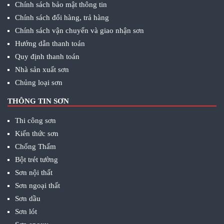
Chính sách bảo mật thông tin
Chính sách đổi hàng, trả hàng
Chính sách vận chuyển và giao nhận sơn
Hướng dẫn thanh toán
Quy định thanh toán
Nhà sản xuất sơn
Chủng loại sơn
THÔNG TIN SƠN
Thi công sơn
Kiến thức sơn
Chống Thấm
Bột trét tường
Sơn nội thất
Sơn ngoại thất
Sơn dầu
Sơn lót