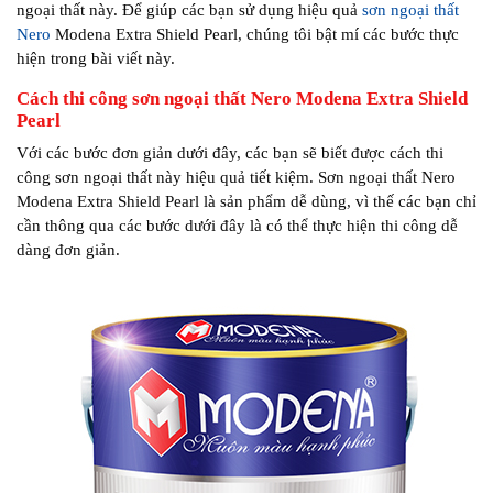
ngoại thất này. Để giúp các bạn sử dụng hiệu quả
sơn ngoại thất
Nero
Modena Extra Shield Pearl, chúng tôi bật mí các bước thực
hiện trong bài viết này.
Cách thi công sơn ngoại thất Nero Modena Extra Shield
Pearl
Với các bước đơn giản dưới đây, các bạn sẽ biết được cách thi
công sơn ngoại thất này hiệu quả tiết kiệm. Sơn ngoại thất Nero
Modena Extra Shield Pearl là sản phẩm dễ dùng, vì thế các bạn chỉ
cần thông qua các bước dưới đây là có thể thực hiện thi công dễ
dàng đơn giản.