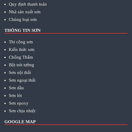
Quy định thanh toán
Nhà sản xuất sơn
Chủng loại sơn
THÔNG TIN SƠN
Thi công sơn
Kiến thức sơn
Chống Thấm
Bột trét tường
Sơn nội thất
Sơn ngoại thất
Sơn dầu
Sơn lót
Sơn epoxy
Sơn chịu nhiệt
GOOGLE MAP