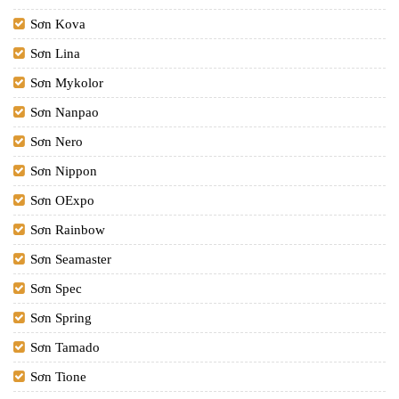
Sơn Kova
Sơn Lina
Sơn Mykolor
Sơn Nanpao
Sơn Nero
Sơn Nippon
Sơn OExpo
Sơn Rainbow
Sơn Seamaster
Sơn Spec
Sơn Spring
Sơn Tamado
Sơn Tione