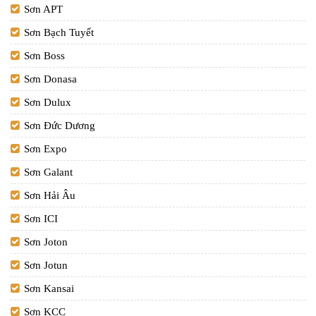
Sơn APT
Sơn Bạch Tuyết
Sơn Boss
Sơn Donasa
Sơn Dulux
Sơn Đức Dương
Sơn Expo
Sơn Galant
Sơn Hải Âu
Sơn ICI
Sơn Joton
Sơn Jotun
Sơn Kansai
Sơn KCC