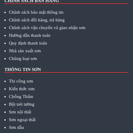
CHÍNH SÁCH BÁN HÀNG
Chính sách bảo mật thông tin
Chính sách đổi hàng, trả hàng
Chính sách vận chuyển và giao nhận sơn
Hướng dẫn thanh toán
Quy định thanh toán
Nhà sản xuất sơn
Chủng loại sơn
THÔNG TIN SƠN
Thi công sơn
Kiến thức sơn
Chống Thấm
Bột trét tường
Sơn nội thất
Sơn ngoại thất
Sơn dầu