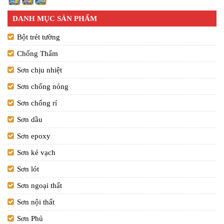
DANH MỤC SẢN PHẨM
Bột trét tường
Chống Thấm
Sơn chịu nhiệt
Sơn chống nóng
Sơn chống rỉ
Sơn dầu
Sơn epoxy
Sơn kẻ vạch
Sơn lót
Sơn ngoại thất
Sơn nội thất
Sơn Phủ