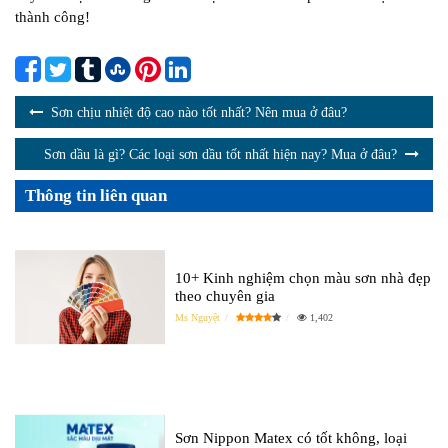
thành công!
Sơn chịu nhiệt độ cao nào tốt nhất? Nên mua ở đâu?
Sơn dầu là gì? Các loại sơn dầu tốt nhất hiện nay? Mua ở đâu?
Thông tin liên quan
10+ Kinh nghiệm chọn màu sơn nhà đẹp
theo chuyên gia
Ms Nguyệt
1,402
Sơn Nippon Matex có tốt không, loại