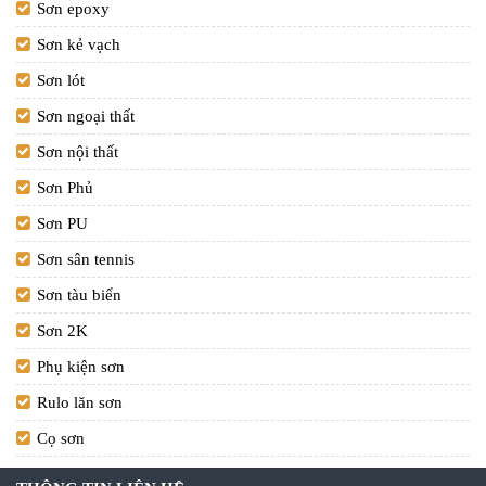
Sơn epoxy
Sơn kẻ vạch
Sơn lót
Sơn ngoại thất
Sơn nội thất
Sơn Phủ
Sơn PU
Sơn sân tennis
Sơn tàu biển
Sơn 2K
Phụ kiện sơn
Rulo lăn sơn
Cọ sơn