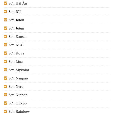
Sơn Hải Âu
Sơn ICI
Sơn Joton
Sơn Jotun
Sơn Kansai
Sơn KCC
Sơn Kova
Sơn Lina
Sơn Mykolor
Sơn Nanpao
Sơn Nero
Sơn Nippon
Sơn OExpo
Sơn Rainbow