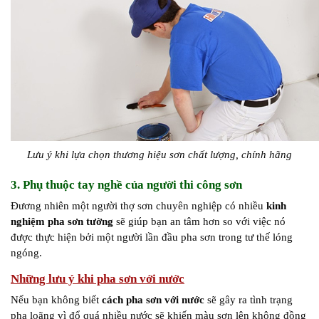
Lưu ý khi lựa chọn thương hiệu sơn chất lượng, chính hãng
3. Phụ thuộc tay nghề của người thi công sơn
Đương nhiên một người thợ sơn chuyên nghiệp có nhiều
kinh
nghiệm pha sơn tường
sẽ giúp bạn an tâm hơn so với việc nó
được thực hiện bởi một người lần đầu pha sơn trong tư thế lóng
ngóng.
Những lưu ý khi pha sơn với nước
Nếu bạn không biết
cách pha sơn với nước
sẽ gây ra tình trạng
pha loãng vì đổ quá nhiều nước sẽ khiến màu sơn lên không đồng