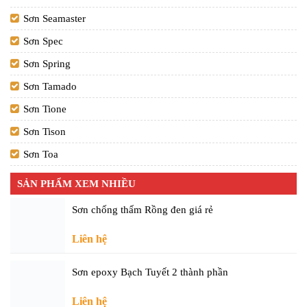
Sơn Seamaster
Sơn Spec
Sơn Spring
Sơn Tamado
Sơn Tione
Sơn Tison
Sơn Toa
SẢN PHẨM XEM NHIỀU
Sơn chống thấm Rồng đen giá rẻ
Liên hệ
Sơn epoxy Bạch Tuyết 2 thành phần
Liên hệ