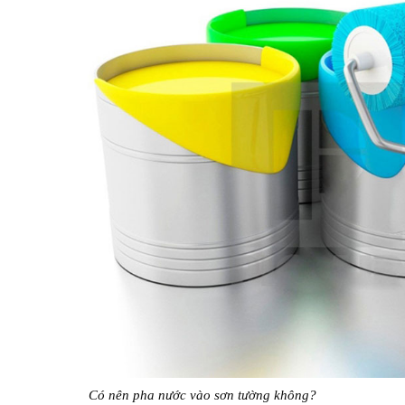
Có nên pha nước vào sơn tường không?