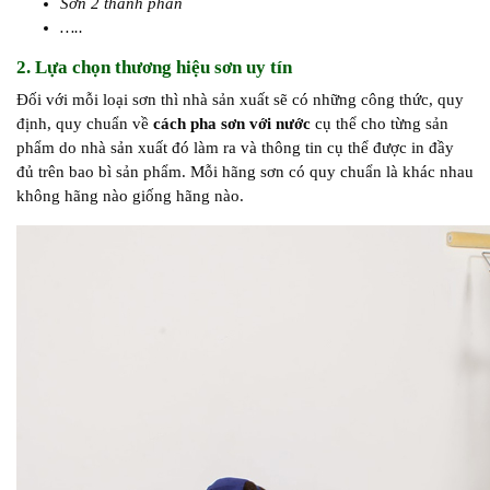
Sơn 2 thành phần
…..
2. Lựa chọn thương hiệu sơn uy tín
Đối với mỗi loại sơn thì nhà sản xuất sẽ có những công thức, quy
định, quy chuẩn về
cách pha sơn với nước
cụ thể cho từng sản
phẩm do nhà sản xuất đó làm ra và thông tin cụ thể được in đầy
đủ trên bao bì sản phẩm. Mỗi hãng sơn có quy chuẩn là khác nhau
không hãng nào giống hãng nào.