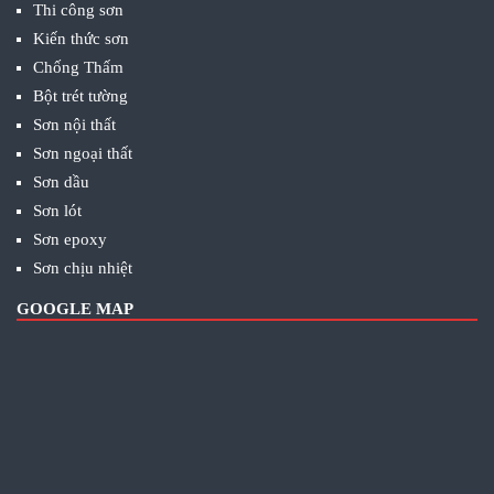
Thi công sơn
Kiến thức sơn
Chống Thấm
Bột trét tường
Sơn nội thất
Sơn ngoại thất
Sơn dầu
Sơn lót
Sơn epoxy
Sơn chịu nhiệt
GOOGLE MAP