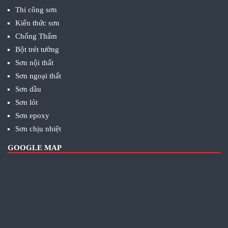
Thi công sơn
Kiến thức sơn
Chống Thấm
Bột trét tường
Sơn nội thất
Sơn ngoại thất
Sơn dầu
Sơn lót
Sơn epoxy
Sơn chịu nhiệt
GOOGLE MAP