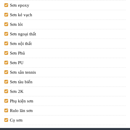
Sơn epoxy
Sơn kẻ vạch
Sơn lót
Sơn ngoại thất
Sơn nội thất
Sơn Phủ
Sơn PU
Sơn sân tennis
Sơn tàu biển
Sơn 2K
Phụ kiện sơn
Rulo lăn sơn
Cọ sơn