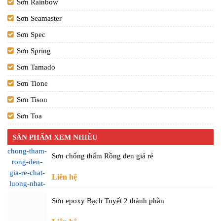
Sơn Rainbow
Sơn Seamaster
Sơn Spec
Sơn Spring
Sơn Tamado
Sơn Tione
Sơn Tison
Sơn Toa
SẢN PHẨM XEM NHIỀU
Sơn chống thấm Rồng đen giá rẻ
Liên hệ
Sơn epoxy Bạch Tuyết 2 thành phần