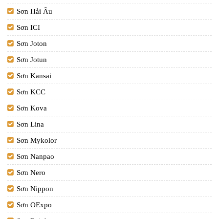
Sơn Hải Âu
Sơn ICI
Sơn Joton
Sơn Jotun
Sơn Kansai
Sơn KCC
Sơn Kova
Sơn Lina
Sơn Mykolor
Sơn Nanpao
Sơn Nero
Sơn Nippon
Sơn OExpo