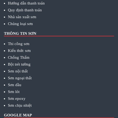
Hướng dẫn thanh toán
Quy định thanh toán
Nhà sản xuất sơn
Chủng loại sơn
THÔNG TIN SƠN
Thi công sơn
Kiến thức sơn
Chống Thấm
Bột trét tường
Sơn nội thất
Sơn ngoại thất
Sơn dầu
Sơn lót
Sơn epoxy
Sơn chịu nhiệt
GOOGLE MAP