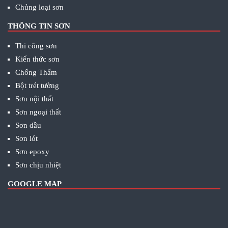
Chủng loại sơn
THÔNG TIN SƠN
Thi công sơn
Kiến thức sơn
Chống Thấm
Bột trét tường
Sơn nội thất
Sơn ngoại thất
Sơn dầu
Sơn lót
Sơn epoxy
Sơn chịu nhiệt
GOOGLE MAP