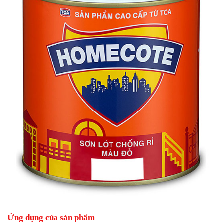
Ứng dụng của sản phẩm