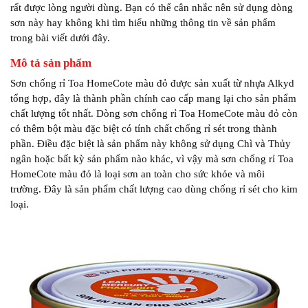
rất được lòng người dùng. Bạn có thể cân nhắc nên sử dụng dòng
sơn này hay không khi tìm hiểu những thông tin về sản phẩm
trong bài viết dưới đây.
Mô tả sản phẩm
Sơn chống rỉ Toa HomeCote màu đỏ được sản xuất từ nhựa Alkyd
tổng hợp, đây là thành phần chính cao cấp mang lại cho sản phẩm
chất lượng tốt nhất. Dòng sơn chống rỉ Toa HomeCote màu đỏ còn
có thêm bột màu đặc biệt có tính chất chống rỉ sét trong thành
phần. Điều đặc biệt là sản phẩm này không sử dụng Chì và Thủy
ngân hoặc bất kỳ sản phẩm nào khác, vì vậy mà sơn chống rỉ Toa
HomeCote màu đỏ là loại sơn an toàn cho sức khỏe và môi
trường. Đây là sản phẩm chất lượng cao dùng chống rỉ sét cho kim
loại.