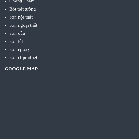
Chống Thấm
Bột trét tường
Sơn nội thất
Sơn ngoại thất
Sơn dầu
Sơn lót
Sơn epoxy
Sơn chịu nhiệt
GOOGLE MAP