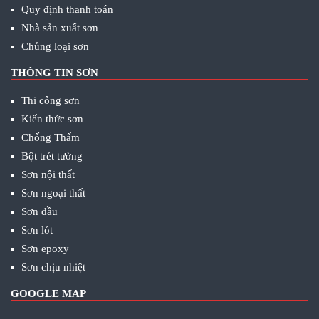
Quy định thanh toán
Nhà sản xuất sơn
Chủng loại sơn
THÔNG TIN SƠN
Thi công sơn
Kiến thức sơn
Chống Thấm
Bột trét tường
Sơn nội thất
Sơn ngoại thất
Sơn dầu
Sơn lót
Sơn epoxy
Sơn chịu nhiệt
GOOGLE MAP