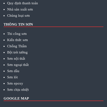
Quy định thanh toán
Nhà sản xuất sơn
Chủng loại sơn
THÔNG TIN SƠN
Thi công sơn
Kiến thức sơn
Chống Thấm
Bột trét tường
Sơn nội thất
Sơn ngoại thất
Sơn dầu
Sơn lót
Sơn epoxy
Sơn chịu nhiệt
GOOGLE MAP