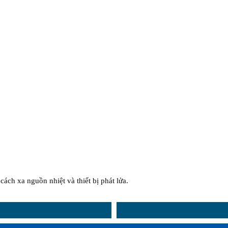
cách xa nguồn nhiệt và thiết bị phát lửa.