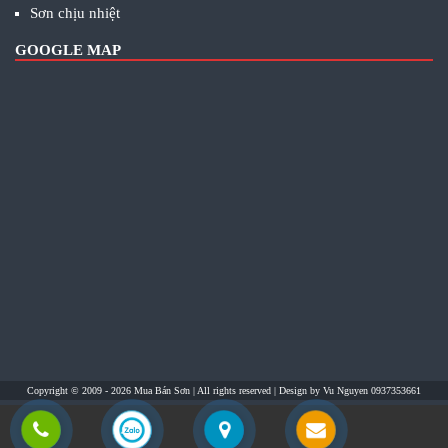
Sơn chịu nhiệt
GOOGLE MAP
Copyright © 2009 - 2026
Mua Bán Sơn
| All rights reserved | Design by
Vu Nguyen 0937353661