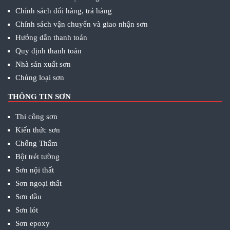
Chính sách đổi hàng, trả hàng
Chính sách vận chuyển và giao nhận sơn
Hướng dẫn thanh toán
Quy định thanh toán
Nhà sản xuất sơn
Chủng loại sơn
THÔNG TIN SƠN
Thi công sơn
Kiến thức sơn
Chống Thấm
Bột trét tường
Sơn nội thất
Sơn ngoại thất
Sơn dầu
Sơn lót
Sơn epoxy