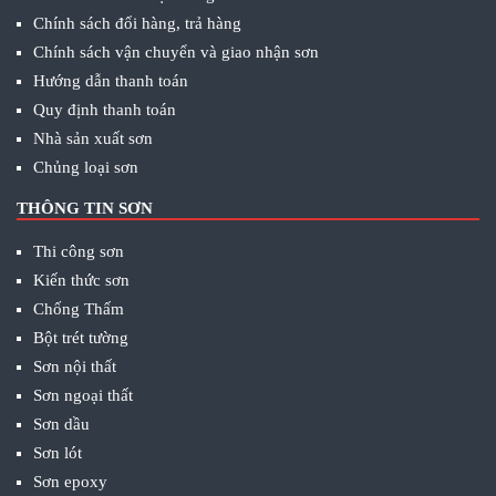
Chính sách đổi hàng, trả hàng
Chính sách vận chuyển và giao nhận sơn
Hướng dẫn thanh toán
Quy định thanh toán
Nhà sản xuất sơn
Chủng loại sơn
THÔNG TIN SƠN
Thi công sơn
Kiến thức sơn
Chống Thấm
Bột trét tường
Sơn nội thất
Sơn ngoại thất
Sơn dầu
Sơn lót
Sơn epoxy