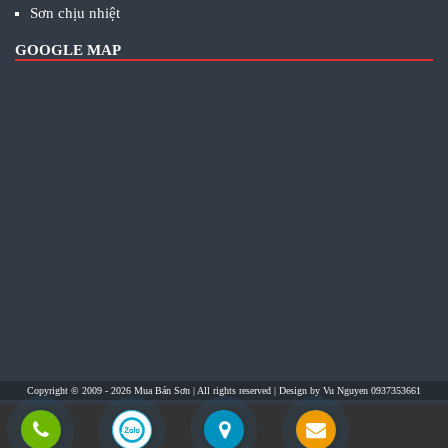
Sơn chịu nhiệt
GOOGLE MAP
Copyright © 2009 - 2026
Mua Bán Sơn
| All rights reserved | Design by
Vu Nguyen 0937353661