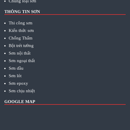
Chủng loại sơn
THÔNG TIN SƠN
Thi công sơn
Kiến thức sơn
Chống Thấm
Bột trét tường
Sơn nội thất
Sơn ngoại thất
Sơn dầu
Sơn lót
Sơn epoxy
Sơn chịu nhiệt
GOOGLE MAP