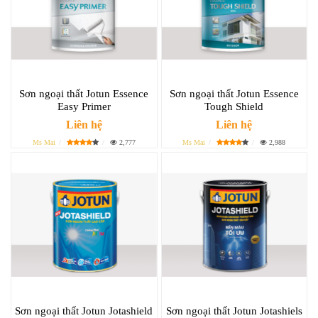
Sơn ngoại thất Jotun Essence
Sơn ngoại thất Jotun Essence
Easy Primer
Tough Shield
Liên hệ
Liên hệ
Ms Mai
2,777
Ms Mai
2,988
Sơn ngoại thất Jotun Jotashield
Sơn ngoại thất Jotun Jotashiels