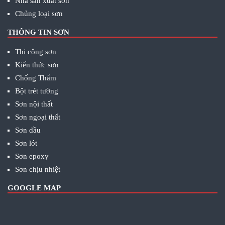
Nhà sản xuất sơn
Chủng loại sơn
THÔNG TIN SƠN
Thi công sơn
Kiến thức sơn
Chống Thấm
Bột trét tường
Sơn nội thất
Sơn ngoại thất
Sơn dầu
Sơn lót
Sơn epoxy
Sơn chịu nhiệt
GOOGLE MAP