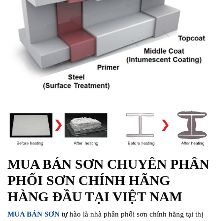
MUA BÁN SƠN CHUYÊN PHÂN
PHỐI SƠN CHÍNH HÃNG
HÀNG ĐẦU TẠI VIỆT NAM
MUA BÁN SƠN
tự hào là nhà phân phối sơn chính hãng tại thị