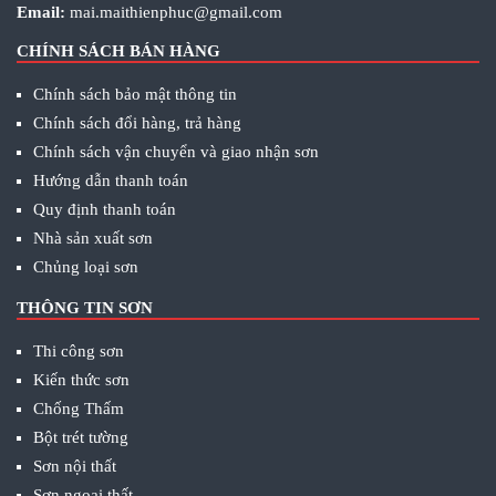
Email:
mai.maithienphuc@gmail.com
CHÍNH SÁCH BÁN HÀNG
Chính sách bảo mật thông tin
Chính sách đổi hàng, trả hàng
Chính sách vận chuyển và giao nhận sơn
Hướng dẫn thanh toán
Quy định thanh toán
Nhà sản xuất sơn
Chủng loại sơn
THÔNG TIN SƠN
Thi công sơn
Kiến thức sơn
Chống Thấm
Bột trét tường
Sơn nội thất
Sơn ngoại thất