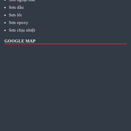
Sơn dầu
Sơn lót
Sơn epoxy
Sơn chịu nhiệt
GOOGLE MAP