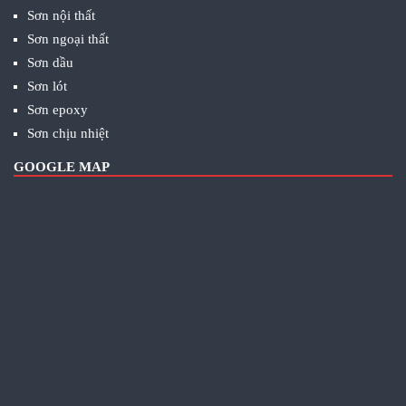
Sơn nội thất
Sơn ngoại thất
Sơn dầu
Sơn lót
Sơn epoxy
Sơn chịu nhiệt
GOOGLE MAP