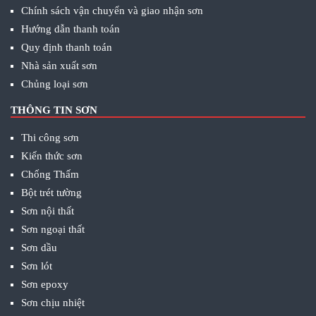
Chính sách vận chuyển và giao nhận sơn
Hướng dẫn thanh toán
Quy định thanh toán
Nhà sản xuất sơn
Chủng loại sơn
THÔNG TIN SƠN
Thi công sơn
Kiến thức sơn
Chống Thấm
Bột trét tường
Sơn nội thất
Sơn ngoại thất
Sơn dầu
Sơn lót
Sơn epoxy
Sơn chịu nhiệt