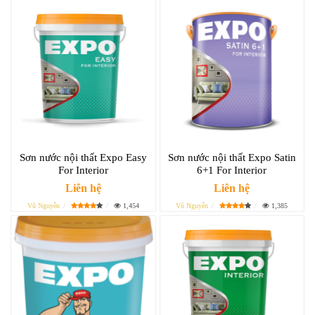
Sơn nước nội thất Expo Easy
Sơn nước nội thất Expo Satin
For Interior
6+1 For Interior
Liên hệ
Liên hệ
Vũ Nguyễn
1,454
Vũ Nguyễn
1,385